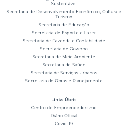
Sustentável
Secretaria de Desenvolvimento Econômico, Cultura e
Turismo
Secretaria de Educação
Secretaria de Esporte e Lazer
Secretaria de Fazenda e Contabilidade
Secretaria de Governo
Secretaria de Meio Ambiente
Secretaria de Saúde
Secretaria de Serviços Urbanos
Secretaria de Obras e Planejamento
Links Úteis
Centro de Empreendedorismo
Diário Oficial
Covid-19