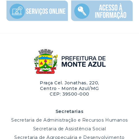
Praça Cel. Jonathas, 220,
Centro - Monte Azul/MG
CEP: 39500-000
Secretarias
Secretaria de Administração e Recursos Humanos
Secretaria de Assistência Social
Secretaria de Agropecuária e Desenvolvimento