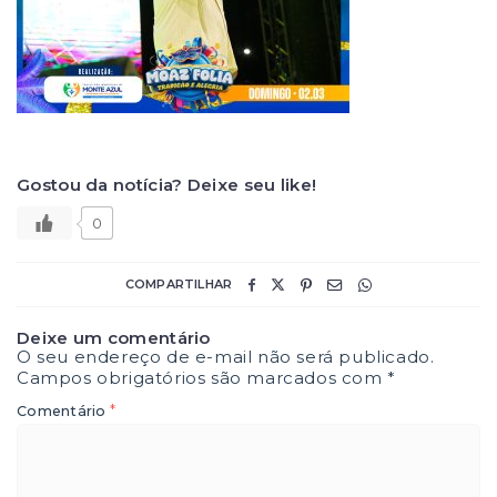
Gostou da notícia? Deixe seu like!
0
COMPARTILHAR
Deixe um comentário
O seu endereço de e-mail não será publicado.
Campos obrigatórios são marcados com
*
*
Comentário