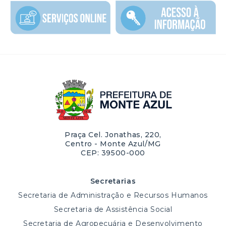
Praça Cel. Jonathas, 220,
Centro - Monte Azul/MG
CEP: 39500-000
Secretarias
Secretaria de Administração e Recursos Humanos
Secretaria de Assistência Social
Secretaria de Agropecuária e Desenvolvimento