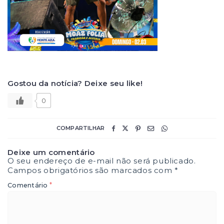
Gostou da notícia? Deixe seu like!
0
COMPARTILHAR
Deixe um comentário
O seu endereço de e-mail não será publicado.
Campos obrigatórios são marcados com
*
*
Comentário