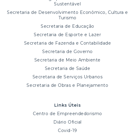
Sustentável
Secretaria de Desenvolvimento Econômico, Cultura e
Turismo
Secretaria de Educação
Secretaria de Esporte e Lazer
Secretaria de Fazenda e Contabilidade
Secretaria de Governo
Secretaria de Meio Ambiente
Secretaria de Saúde
Secretaria de Serviços Urbanos
Secretaria de Obras e Planejamento
Links Úteis
Centro de Empreendedorismo
Diário Oficial
Covid-19