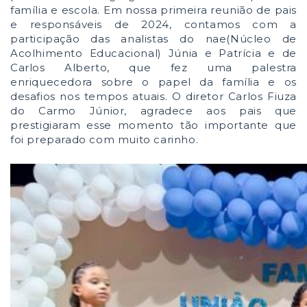
família e escola. Em nossa primeira reunião de pais
e responsáveis de 2024, contamos com a
participação das analistas do nae(Núcleo de
Acolhimento Educacional) Júnia e Patrícia e de
Carlos Alberto, que fez uma palestra
enriquecedora sobre o papel da família e os
desafios nos tempos atuais. O diretor Carlos Fiuza
do Carmo Júnior, agradece aos pais que
prestigiaram esse momento tão importante que
foi preparado com muito carinho.