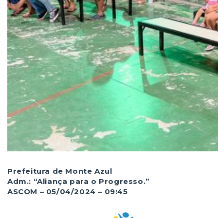
Prefeitura de Monte Azul
Adm.: “Aliança para o Progresso.”
ASCOM – 05/04/2024 – 09:45