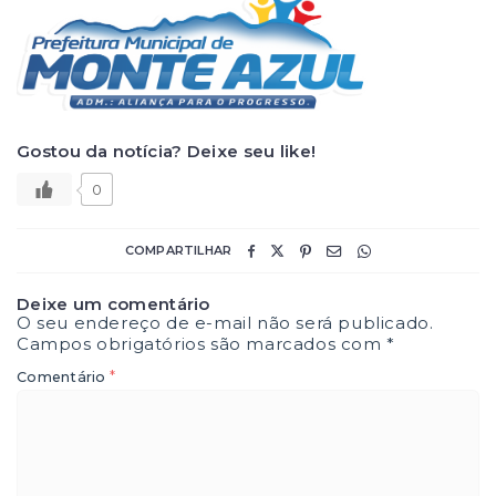
Gostou da notícia? Deixe seu like!
0
COMPARTILHAR
Deixe um comentário
O seu endereço de e-mail não será publicado.
Campos obrigatórios são marcados com
*
*
Comentário