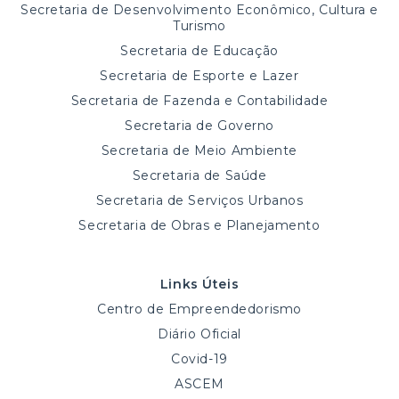
Secretaria de Desenvolvimento Econômico, Cultura e
Turismo
Secretaria de Educação
Secretaria de Esporte e Lazer
Secretaria de Fazenda e Contabilidade
Secretaria de Governo
Secretaria de Meio Ambiente
Secretaria de Saúde
Secretaria de Serviços Urbanos
Secretaria de Obras e Planejamento
Links Úteis
Centro de Empreendedorismo
Diário Oficial
Covid-19
ASCEM