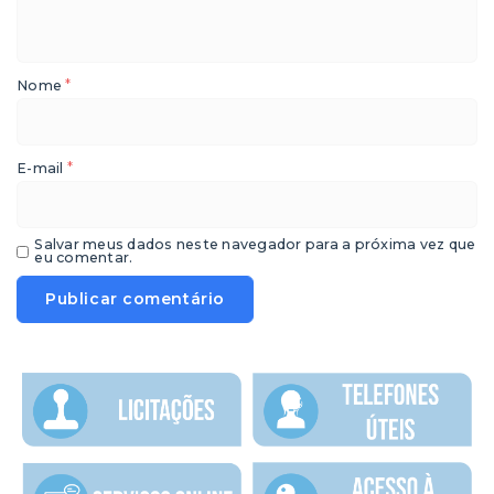
*
Nome
*
E-mail
Salvar meus dados neste navegador para a próxima vez que
eu comentar.