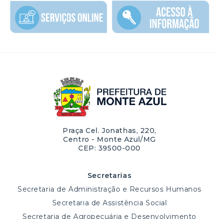
Praça Cel. Jonathas, 220,
Centro - Monte Azul/MG
CEP: 39500-000
Secretarias
Secretaria de Administração e Recursos Humanos
Secretaria de Assistência Social
Secretaria de Agropecuária e Desenvolvimento