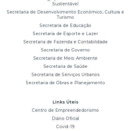
Sustentável
Secretaria de Desenvolvimento Econômico, Cultura e
Turismo
Secretaria de Educação
Secretaria de Esporte e Lazer
Secretaria de Fazenda e Contabilidade
Secretaria de Governo
Secretaria de Meio Ambiente
Secretaria de Saúde
Secretaria de Serviços Urbanos
Secretaria de Obras e Planejamento
Links Úteis
Centro de Empreendedorismo
Diário Oficial
Covid-19