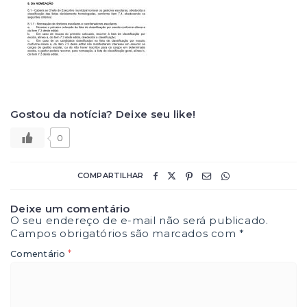
Gostou da notícia? Deixe seu like!
0
COMPARTILHAR
Deixe um comentário
O seu endereço de e-mail não será publicado.
Campos obrigatórios são marcados com
*
*
Comentário