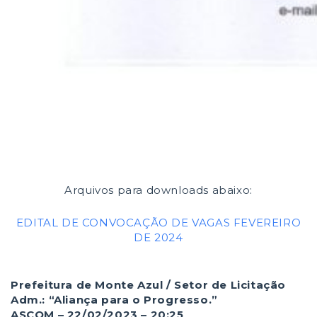
Arquivos para downloads abaixo:
EDITAL DE CONVOCAÇÃO DE VAGAS FEVEREIRO
DE 2024
Prefeitura de Monte Azul / Setor de Licitação
Adm.: “Aliança para o Progresso.”
ASCOM – 22/02/2023 – 20:25