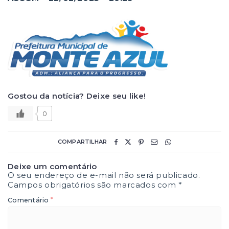
Gostou da notícia? Deixe seu like!
0
COMPARTILHAR
Deixe um comentário
O seu endereço de e-mail não será publicado.
Campos obrigatórios são marcados com
*
*
Comentário