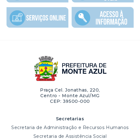
Praça Cel. Jonathas, 220,
Centro - Monte Azul/MG
CEP: 39500-000
Secretarias
Secretaria de Administração e Recursos Humanos
Secretaria de Assistência Social