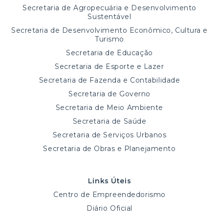
Secretaria de Agropecuária e Desenvolvimento
Sustentável
Secretaria de Desenvolvimento Econômico, Cultura e
Turismo
Secretaria de Educação
Secretaria de Esporte e Lazer
Secretaria de Fazenda e Contabilidade
Secretaria de Governo
Secretaria de Meio Ambiente
Secretaria de Saúde
Secretaria de Serviços Urbanos
Secretaria de Obras e Planejamento
Links Úteis
Centro de Empreendedorismo
Diário Oficial