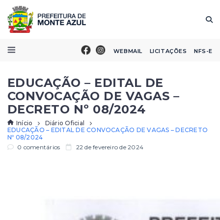
WEBMAIL
LICITAÇÕES
NFS-E
EDUCAÇÃO – EDITAL DE
CONVOCAÇÃO DE VAGAS –
DECRETO Nº 08/2024
Início
Diário Oficial
EDUCAÇÃO – EDITAL DE CONVOCAÇÃO DE VAGAS – DECRETO
Nº 08/2024
0 comentários
22 de fevereiro de 2024