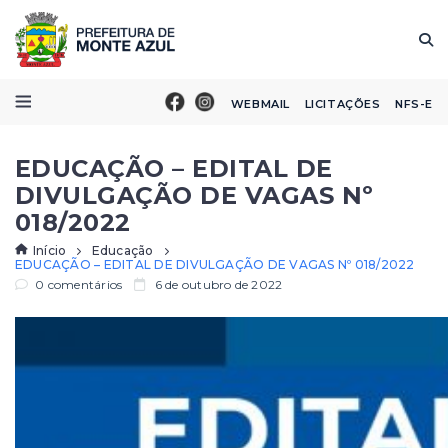
WEBMAIL
LICITAÇÕES
NFS-E
EDUCAÇÃO – EDITAL DE
DIVULGAÇÃO DE VAGAS Nº
018/2022
Início
Educação
EDUCAÇÃO – EDITAL DE DIVULGAÇÃO DE VAGAS Nº 018/2022
0 comentários
6 de outubro de 2022