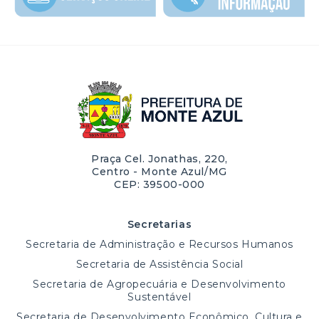
Praça Cel. Jonathas, 220,
Centro - Monte Azul/MG
CEP: 39500-000
Secretarias
Secretaria de Administração e Recursos Humanos
Secretaria de Assistência Social
Secretaria de Agropecuária e Desenvolvimento
Sustentável
Secretaria de Desenvolvimento Econômico, Cultura e