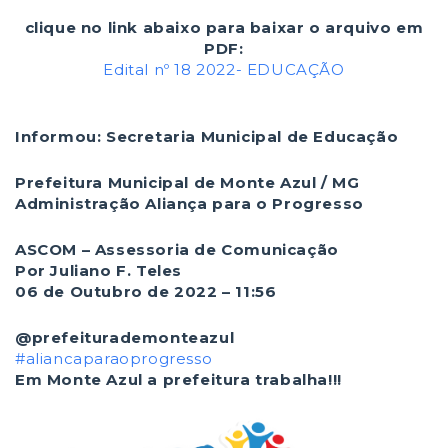
clique no link abaixo para baixar o arquivo em
PDF:
Edital nº 18 2022- EDUCAÇÃO
Informou: Secretaria Municipal de Educação
Prefeitura Municipal de Monte Azul / MG
Administração Aliança para o Progresso
ASCOM – Assessoria de Comunicação
Por Juliano F. Teles
06 de Outubro de 2022 – 11:56
@prefeiturademonteazul
#aliancaparaoprogresso
Em Monte Azul a prefeitura trabalha!!!