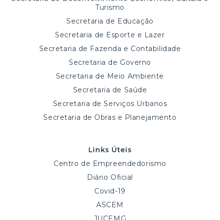
Turismo
Secretaria de Educação
Secretaria de Esporte e Lazer
Secretaria de Fazenda e Contabilidade
Secretaria de Governo
Secretaria de Meio Ambiente
Secretaria de Saúde
Secretaria de Serviços Urbanos
Secretaria de Obras e Planejamento
Links Úteis
Centro de Empreendedorismo
Diário Oficial
Covid-19
ASCEM
JUCEMG