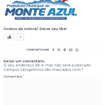
Gostou da notícia? Deixe seu like!
0
COMPARTILHAR
Deixe um comentário
O seu endereço de e-mail não será publicado.
Campos obrigatórios são marcados com
*
*
Comentário