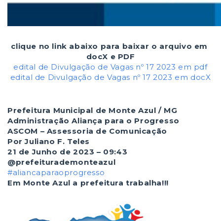
clique no link abaixo para baixar o arquivo em
docX e PDF
edital de Divulgação de Vagas nº 17 2023 em pdf
edital de Divulgação de Vagas nº 17 2023 em docX
Prefeitura Municipal de Monte Azul / MG
Administração Aliança para o Progresso
ASCOM – Assessoria de Comunicação
Por Juliano F. Teles
21 de Junho de 2023 – 09:43
@prefeiturademonteazul
#aliancaparaoprogresso
Em Monte Azul a prefeitura trabalha!!!