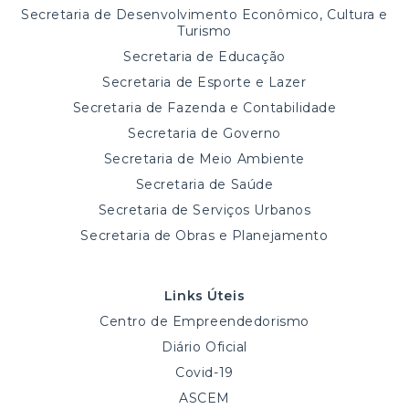
Secretaria de Desenvolvimento Econômico, Cultura e
Turismo
Secretaria de Educação
Secretaria de Esporte e Lazer
Secretaria de Fazenda e Contabilidade
Secretaria de Governo
Secretaria de Meio Ambiente
Secretaria de Saúde
Secretaria de Serviços Urbanos
Secretaria de Obras e Planejamento
Links Úteis
Centro de Empreendedorismo
Diário Oficial
Covid-19
ASCEM