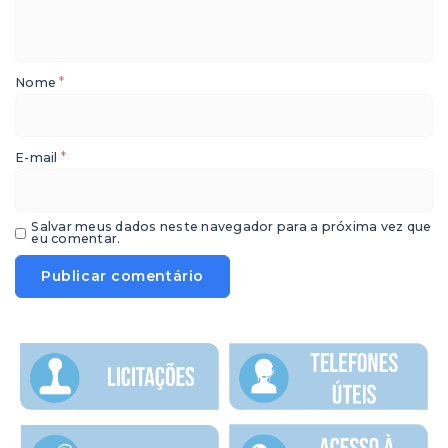
*
Nome
*
E-mail
Salvar meus dados neste navegador para a próxima vez que
eu comentar.