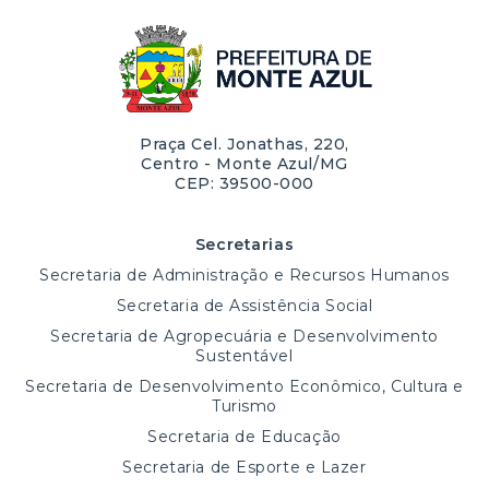
Praça Cel. Jonathas, 220,
Centro - Monte Azul/MG
CEP: 39500-000
Secretarias
Secretaria de Administração e Recursos Humanos
Secretaria de Assistência Social
Secretaria de Agropecuária e Desenvolvimento
Sustentável
Secretaria de Desenvolvimento Econômico, Cultura e
Turismo
Secretaria de Educação
Secretaria de Esporte e Lazer