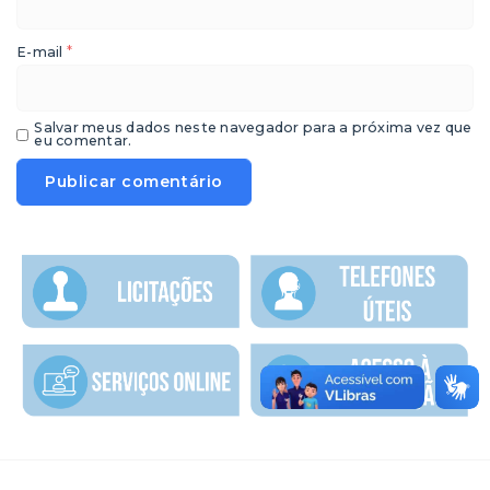
*
E-mail
Salvar meus dados neste navegador para a próxima vez que
eu comentar.