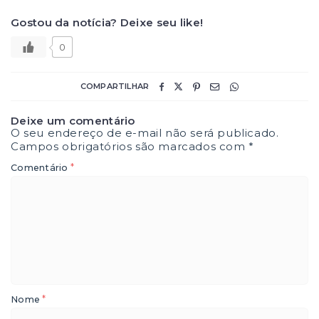
Gostou da notícia? Deixe seu like!
0
COMPARTILHAR
Deixe um comentário
O seu endereço de e-mail não será publicado.
Campos obrigatórios são marcados com
*
*
Comentário
*
Nome