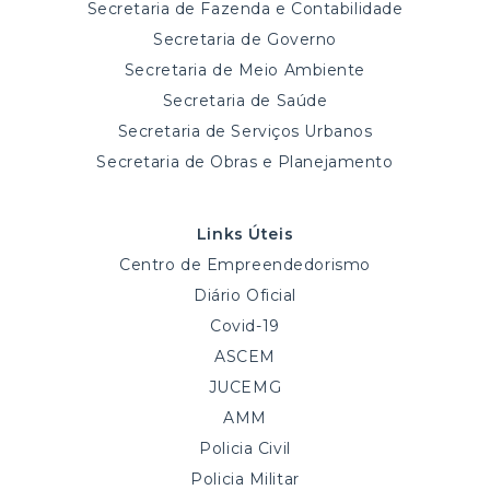
Secretaria de Fazenda e Contabilidade
Secretaria de Governo
Secretaria de Meio Ambiente
Secretaria de Saúde
Secretaria de Serviços Urbanos
Secretaria de Obras e Planejamento
Links Úteis
Centro de Empreendedorismo
Diário Oficial
Covid-19
ASCEM
JUCEMG
AMM
Policia Civil
Policia Militar