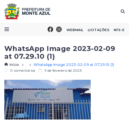
WEBMAIL
LICITAÇÕES
NFS-E
WhatsApp Image 2023-02-09
at 07.29.10 (1)
Início
WhatsApp Image 2023-02-09 at 07.29.10 (1)
0 comentários
9 de fevereiro de 2023