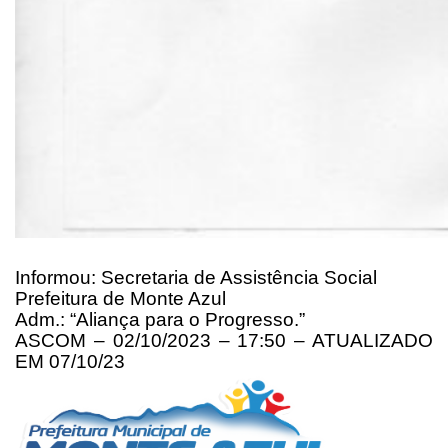
Informou: Secretaria de Assistência Social
Prefeitura de Monte Azul
Adm.: “Aliança para o Progresso.”
ASCOM – 02/10/2023 – 17:50 – ATUALIZADO
EM 07/10/23