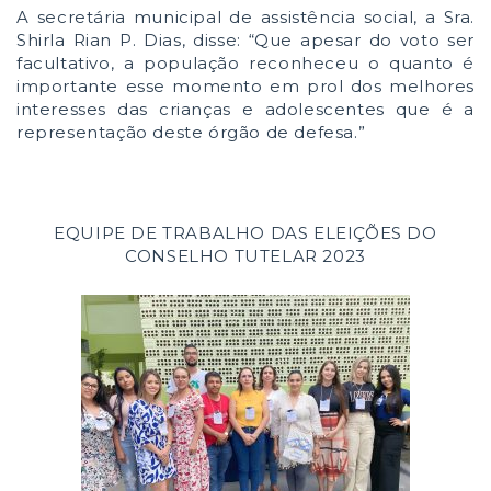
A secretária municipal de assistência social, a Sra.
Shirla Rian P. Dias, disse: “Que apesar do voto ser
facultativo, a população reconheceu o quanto é
importante esse momento em prol dos melhores
interesses das crianças e adolescentes que é a
representação deste órgão de defesa.”
EQUIPE DE TRABALHO DAS ELEIÇÕES DO
CONSELHO TUTELAR 2023