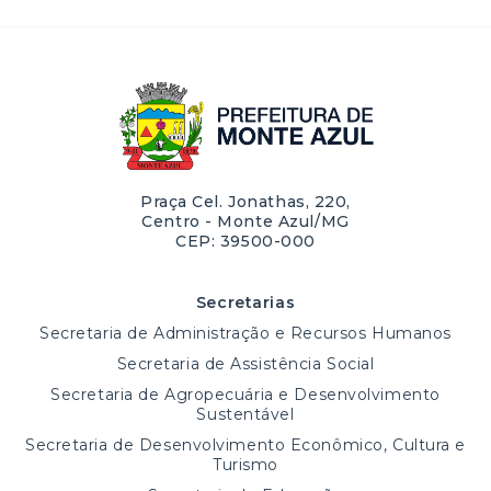
Praça Cel. Jonathas, 220,
Centro - Monte Azul/MG
CEP: 39500-000
Secretarias
Secretaria de Administração e Recursos Humanos
Secretaria de Assistência Social
Secretaria de Agropecuária e Desenvolvimento
Sustentável
Secretaria de Desenvolvimento Econômico, Cultura e
Turismo