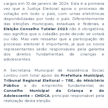
cargos em 10 de janeiro de 2024. Esta é a primeira
vez que a Justiça Eleitoral apoia o processo de
votação em todo o país, com urnas eletrônicas
disponibilizadas por todo o país. Diferentemente
das eleições municipais, estaduais e federais, a
Eleição Conselho Tutelar 2023
não é obrigatória,
isso significa que o cidadão pode decidir se votará
ou não. Mas vale ressaltar que a participação do
processo eleitoral é importante, já que os novos
representantes serão responsáveis pela garantia
dos direitos fundamentais de crianças e
adolescentes.
A Secretaria Municipal de Assistência Social,
contou com total apoio da
Prefeitura Municipal,
Tribunal Regional Eleitoral – TRE, do Ministério
Público
e do emprenho fundamental, do
Conselho Municipal da Criança e do
Adolescente – CMDCA
, principal responsável pela
realização desta eleição.