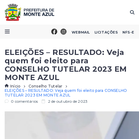
WEBMAIL
LICITAÇÕES
NFS-E
ELEIÇÕES – RESULTADO: Veja
quem foi eleito para
CONSELHO TUTELAR 2023 EM
MONTE AZUL
Início
Conselho Tutelar
ELEIÇÕES – RESULTADO: Veja quem foi eleito para CONSELHO
TUTELAR 2023 EM MONTE AZUL
0 comentários
2 de outubro de 2023