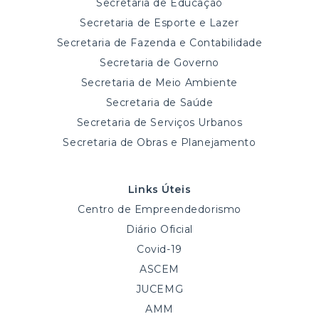
Secretaria de Educação
Secretaria de Esporte e Lazer
Secretaria de Fazenda e Contabilidade
Secretaria de Governo
Secretaria de Meio Ambiente
Secretaria de Saúde
Secretaria de Serviços Urbanos
Secretaria de Obras e Planejamento
Links Úteis
Centro de Empreendedorismo
Diário Oficial
Covid-19
ASCEM
JUCEMG
AMM