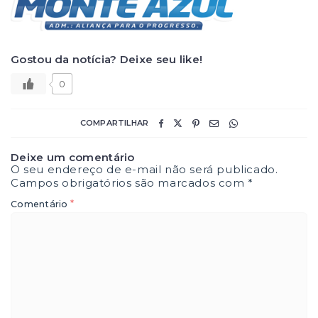
Gostou da notícia? Deixe seu like!
0
COMPARTILHAR
Deixe um comentário
O seu endereço de e-mail não será publicado.
Campos obrigatórios são marcados com
*
*
Comentário