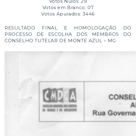
Votos Nulos: 29
Votos em Branco: 07
Votos Apurados: 3446
RESULTADO FINAL E HOMOLOGAÇÃO DO
PROCESSO DE ESCOLHA DOS MEMBROS DO
CONSELHO TUTELAR DE MONTE AZUL – MG