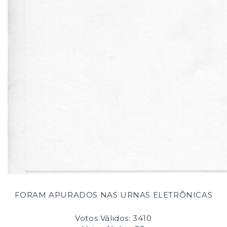
FORAM APURADOS NAS URNAS ELETRÔNICAS
Votos Válidos: 3410