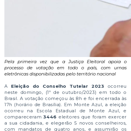
Pela primeira vez que a Justiça Eleitoral apoia o
processo de votação em todo o país, com urnas
eletrônicas disponibilizadas pelo território nacional
A
Eleição do Conselho Tutelar 2023
ocorreu
neste domingo, (1º de outubro/2023) em todo o
Brasil. A votação começou às 8h e foi encerrada às
17h (horário de Brasília). Em Monte Azul, a eleição
ocorreu na Escola Estadual de Monte Azul, e
compareceram
3446
eleitores que foram exercer
a sua cidadania, e elegerão 5 novos conselheiros,
com mandatos de quatro anos, e assumirão os