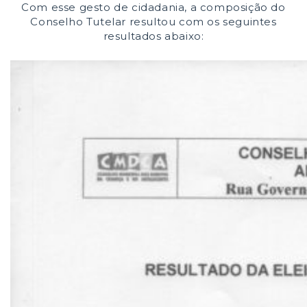
Com esse gesto de cidadania, a composição do
Conselho Tutelar resultou com os seguintes
resultados abaixo: