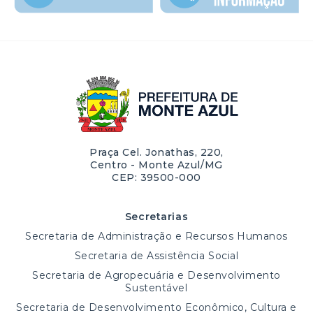
Praça Cel. Jonathas, 220,
Centro - Monte Azul/MG
CEP: 39500-000
Secretarias
Secretaria de Administração e Recursos Humanos
Secretaria de Assistência Social
Secretaria de Agropecuária e Desenvolvimento
Sustentável
Secretaria de Desenvolvimento Econômico, Cultura e