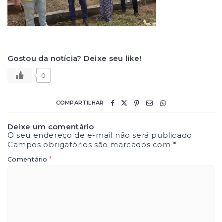
Gostou da notícia? Deixe seu like!
0
COMPARTILHAR
Deixe um comentário
O seu endereço de e-mail não será publicado.
Campos obrigatórios são marcados com
*
*
Comentário