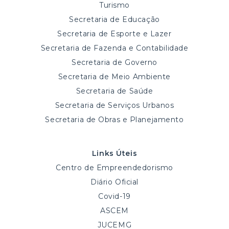
Turismo
Secretaria de Educação
Secretaria de Esporte e Lazer
Secretaria de Fazenda e Contabilidade
Secretaria de Governo
Secretaria de Meio Ambiente
Secretaria de Saúde
Secretaria de Serviços Urbanos
Secretaria de Obras e Planejamento
Links Úteis
Centro de Empreendedorismo
Diário Oficial
Covid-19
ASCEM
JUCEMG