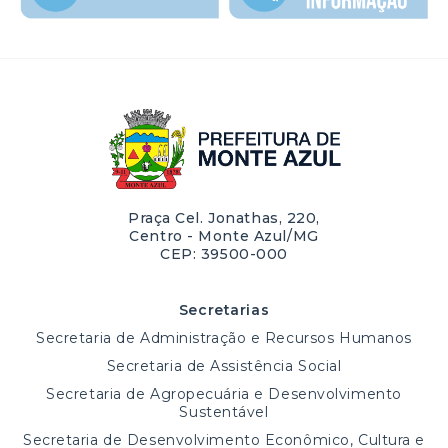
Praça Cel. Jonathas, 220,
Centro - Monte Azul/MG
CEP: 39500-000
Secretarias
Secretaria de Administração e Recursos Humanos
Secretaria de Assistência Social
Secretaria de Agropecuária e Desenvolvimento
Sustentável
Secretaria de Desenvolvimento Econômico, Cultura e