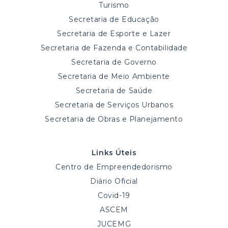
Turismo
Secretaria de Educação
Secretaria de Esporte e Lazer
Secretaria de Fazenda e Contabilidade
Secretaria de Governo
Secretaria de Meio Ambiente
Secretaria de Saúde
Secretaria de Serviços Urbanos
Secretaria de Obras e Planejamento
Links Úteis
Centro de Empreendedorismo
Diário Oficial
Covid-19
ASCEM
JUCEMG