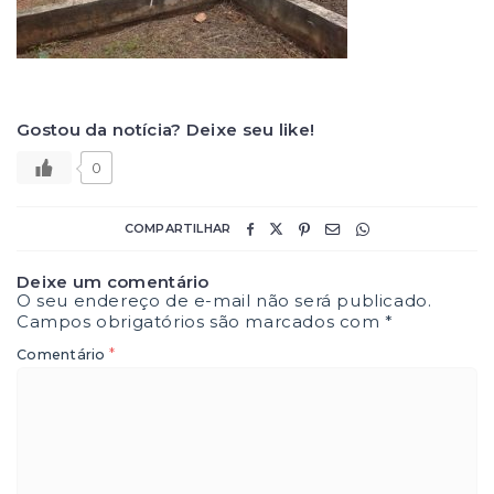
Gostou da notícia? Deixe seu like!
0
COMPARTILHAR
Deixe um comentário
O seu endereço de e-mail não será publicado.
Campos obrigatórios são marcados com
*
*
Comentário