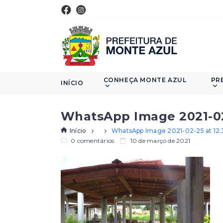
CONHEÇA MONTE AZUL
PR
INÍCIO
WhatsApp Image 2021-02-
Início
WhatsApp Image 2021-02-25 at 12.3
0 comentários
10 de março de 2021