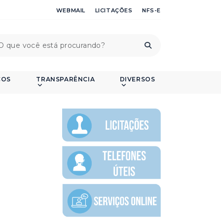
WEBMAIL
LICITAÇÕES
NFS-E
ÇOS
TRANSPARÊNCIA
DIVERSOS