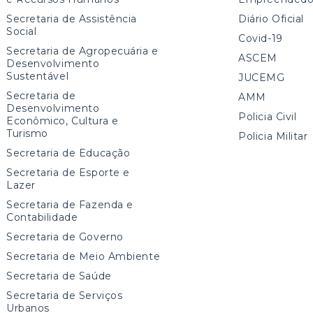
Secretaria de Assistência
Diário Oficial
Social
Covid-19
Secretaria de Agropecuária e
ASCEM
Desenvolvimento
Sustentável
JUCEMG
Secretaria de
AMM
Desenvolvimento
Policia Civil
Econômico, Cultura e
Turismo
Policia Militar
Secretaria de Educação
Secretaria de Esporte e
Lazer
Secretaria de Fazenda e
Contabilidade
Secretaria de Governo
Secretaria de Meio Ambiente
Secretaria de Saúde
Secretaria de Serviços
Urbanos