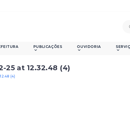
EFEITURA
PUBLICAÇÕES
OUVIDORIA
SERVI
25 at 12.32.48 (4)
2.48 (4)