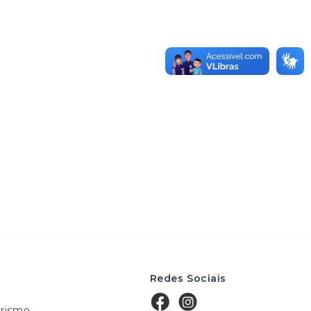
Redes Sociais
rismo