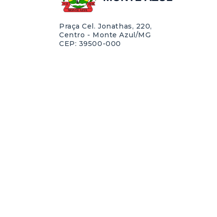
Praça Cel. Jonathas, 220,
Centro - Monte Azul/MG
CEP: 39500-000