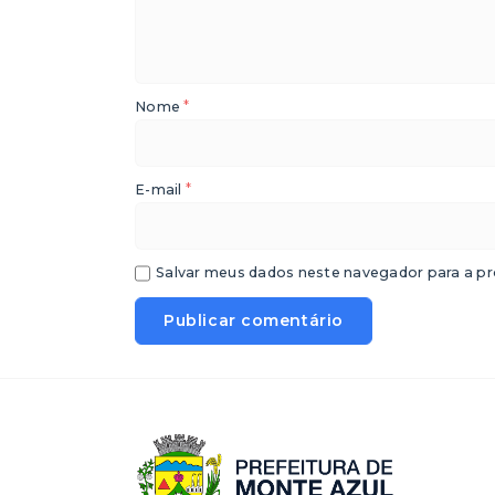
*
Nome
*
E-mail
Salvar meus dados neste navegador para a pr