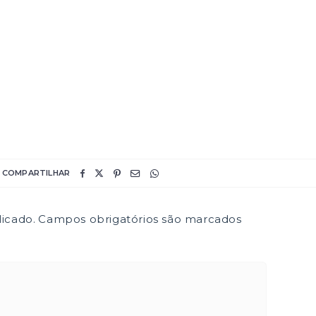
COMPARTILHAR
icado.
Campos obrigatórios são marcados