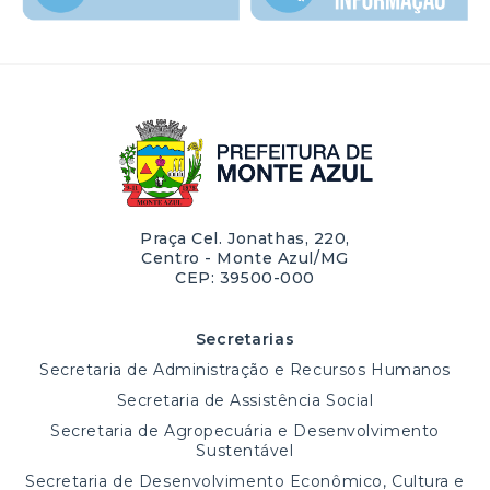
Praça Cel. Jonathas, 220,
Centro - Monte Azul/MG
CEP: 39500-000
Secretarias
Secretaria de Administração e Recursos Humanos
Secretaria de Assistência Social
Secretaria de Agropecuária e Desenvolvimento
Sustentável
Secretaria de Desenvolvimento Econômico, Cultura e