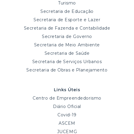
Turismo
Secretaria de Educação
Secretaria de Esporte e Lazer
Secretaria de Fazenda e Contabilidade
Secretaria de Governo
Secretaria de Meio Ambiente
Secretaria de Saúde
Secretaria de Serviços Urbanos
Secretaria de Obras e Planejamento
Links Úteis
Centro de Empreendedorismo
Diário Oficial
Covid-19
ASCEM
JUCEMG