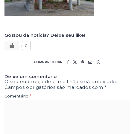
Gostou da notícia? Deixe seu like!
0
COMPARTILHAR
Deixe um comentário
O seu endereço de e-mail não será publicado.
Campos obrigatórios são marcados com
*
*
Comentário