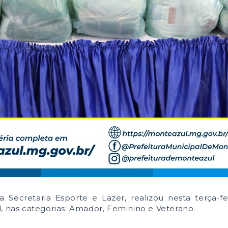
 Secretaria Esporte e Lazer, realizou nesta terça-fei
, nas categorias: Amador, Feminino e Veterano.