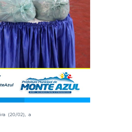
ra (20/02), a