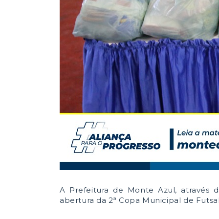
A Prefeitura de Monte Azul, através da
abertura da 2ª Copa Municipal de Futsal