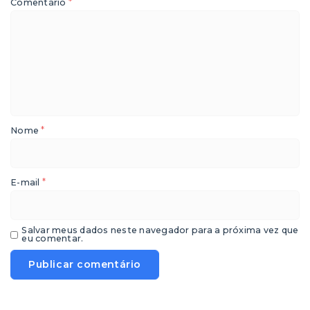
*
Comentário
*
Nome
*
E-mail
Salvar meus dados neste navegador para a próxima vez que
eu comentar.