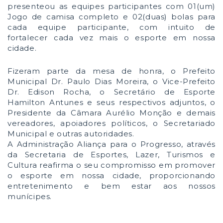
presenteou as equipes participantes com 01(um)
Jogo de camisa completo e 02(duas) bolas para
cada equipe participante, com intuito de
fortalecer cada vez mais o esporte em nossa
cidade.
Fizeram parte da mesa de honra, o Prefeito
Municipal Dr. Paulo Dias Moreira, o Vice-Prefeito
Dr. Edison Rocha, o Secretário de Esporte
Hamilton Antunes e seus respectivos adjuntos, o
Presidente da Câmara Aurélio Monção e demais
vereadores, apoiadores políticos, o Secretariado
Municipal e outras autoridades.
A Administração Aliança para o Progresso, através
da Secretaria de Esportes, Lazer, Turismos e
Cultura reafirma o seu compromisso em promover
o esporte em nossa cidade, proporcionando
entretenimento e bem estar aos nossos
munícipes.