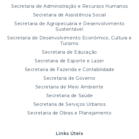
Secretaria de Administração e Recursos Humanos
Secretaria de Assistência Social
Secretaria de Agropecuária e Desenvolvimento
Sustentável
Secretaria de Desenvolvimento Econômico, Cultura e
Turismo
Secretaria de Educação
Secretaria de Esporte e Lazer
Secretaria de Fazenda e Contabilidade
Secretaria de Governo
Secretaria de Meio Ambiente
Secretaria de Saúde
Secretaria de Serviços Urbanos
Secretaria de Obras e Planejamento
Links Úteis