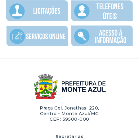
Praça Cel. Jonathas, 220,
Centro - Monte Azul/MG
CEP: 39500-000
Secretarias