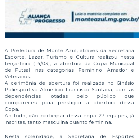
A Prefeitura de Monte Azul, através da Secretaria
Esporte, Lazer, Turismo e Cultura realizou nesta
terça-feira (14/03), a abertura da Copa Municipal
de Futsal, nas categorias: Feminino, Amador e
Veteranos.
A cerimônia de abertura foi realizada no Ginásio
Poliesportivo Almelício Francisco Santana, com as
dependências lotadas pelo público que
compareceu para prestigiar a abertura dessa
Copa.
Ao todo, irão participar dessa copa 27 equipes, já
inscritas, tanto masculina quanto feminina.
Nesta solenidade, a Secretaria de Esportes