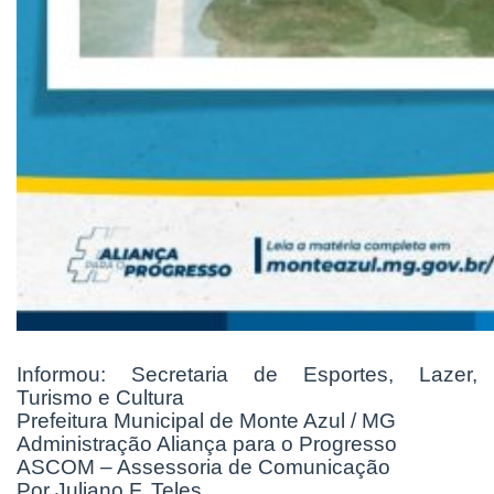
Informou: Secretaria de Esportes, Lazer,
Turismo e Cultura
Prefeitura Municipal de Monte Azul / MG
Administração Aliança para o Progresso
ASCOM – Assessoria de Comunicação
Por Juliano F. Teles