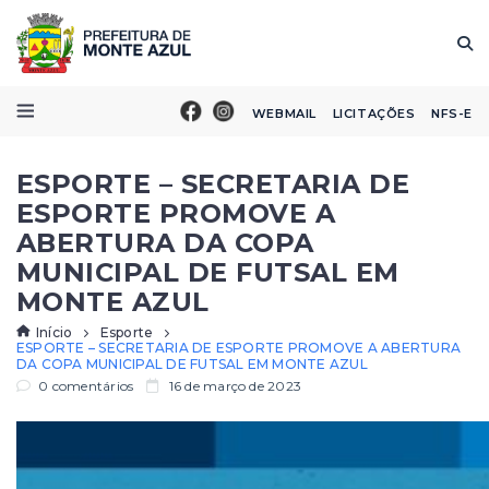
WEBMAIL
LICITAÇÕES
NFS-E
ESPORTE – SECRETARIA DE
ESPORTE PROMOVE A
ABERTURA DA COPA
MUNICIPAL DE FUTSAL EM
MONTE AZUL
Início
Esporte
ESPORTE – SECRETARIA DE ESPORTE PROMOVE A ABERTURA
DA COPA MUNICIPAL DE FUTSAL EM MONTE AZUL
0 comentários
16 de março de 2023