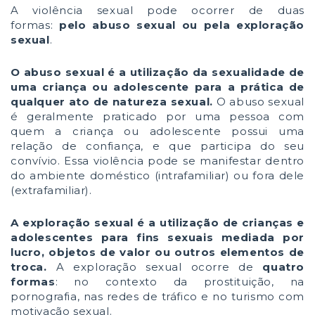
A violência sexual pode ocorrer de duas
formas:
pelo abuso sexual ou pela exploração
sexual
.
O abuso sexual é a utilização da sexualidade de
uma criança ou adolescente para a prática de
qualquer ato de natureza sexual.
O abuso sexual
é geralmente praticado por uma pessoa com
quem a criança ou adolescente possui uma
relação de confiança, e que participa do seu
convívio. Essa violência pode se manifestar dentro
do ambiente doméstico (intrafamiliar) ou fora dele
(extrafamiliar).
A exploração sexual é a utilização de crianças e
adolescentes para fins sexuais mediada por
lucro, objetos de valor ou outros elementos de
troca.
A exploração sexual ocorre de
quatro
formas
: no contexto da prostituição, na
pornografia, nas redes de tráfico e no turismo com
motivação sexual.