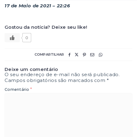
17 de Maio de 2021 – 22:26
Gostou da notícia? Deixe seu like!
0
COMPARTILHAR
Deixe um comentário
O seu endereço de e-mail não será publicado.
Campos obrigatórios são marcados com
*
*
Comentário