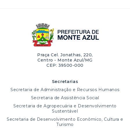
Praça Cel. Jonathas, 220,
Centro - Monte Azul/MG
CEP: 39500-000
Secretarias
Secretaria de Administração e Recursos Humanos
Secretaria de Assistência Social
Secretaria de Agropecuária e Desenvolvimento
Sustentável
Secretaria de Desenvolvimento Econômico, Cultura e
Turismo