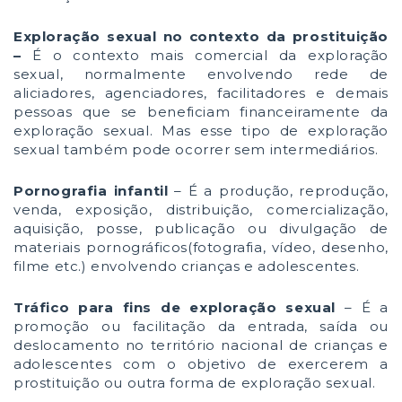
Exploração sexual no contexto da prostituição
–
É o contexto mais comercial da exploração
sexual, normalmente envolvendo rede de
aliciadores, agenciadores, facilitadores e demais
pessoas que se beneficiam financeiramente da
exploração sexual. Mas esse tipo de exploração
sexual também pode ocorrer sem intermediários.
Pornografia infantil
– É a produção, reprodução,
venda, exposição, distribuição, comercialização,
aquisição, posse, publicação ou divulgação de
materiais pornográficos(fotografia, vídeo, desenho,
filme etc.) envolvendo crianças e adolescentes.
Tráfico para fins de exploração sexual
– É a
promoção ou facilitação da entrada, saída ou
deslocamento no território nacional de crianças e
adolescentes com o objetivo de exercerem a
prostituição ou outra forma de exploração sexual.