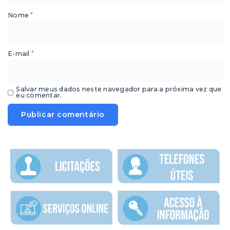
*
Nome
*
E-mail
Salvar meus dados neste navegador para a próxima vez que
eu comentar.