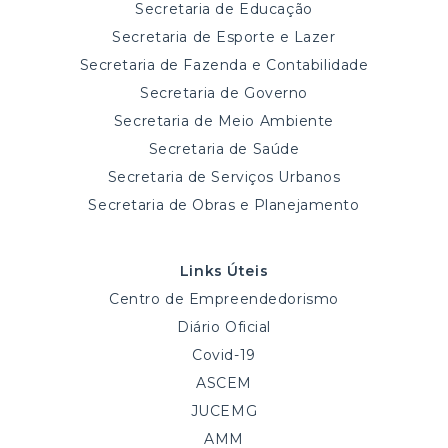
Secretaria de Educação
Secretaria de Esporte e Lazer
Secretaria de Fazenda e Contabilidade
Secretaria de Governo
Secretaria de Meio Ambiente
Secretaria de Saúde
Secretaria de Serviços Urbanos
Secretaria de Obras e Planejamento
Links Úteis
Centro de Empreendedorismo
Diário Oficial
Covid-19
ASCEM
JUCEMG
AMM