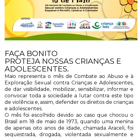
FAÇA BONITO
PROTEJA NOSSAS CRIANÇAS E
ADOLESCENTES.
Maio representa o mês de Combate ao Abuso e à
Exploração Sexual contra Crianças e Adolescentes,
de dar visibilidade, mobilizar, sensibilizar, informar e
convocar toda a sociedade a lutar contra este tipo
de violência e, assim, defender os direitos de crianças
e adolescentes.
O mês foi escolhido devido ao caso que chocou o
Brasil em 18 de maio de 1973, quando uma menina
de apenas oito anos de idade, chamada Araceli, foi
sequestrada, drogada, violentada sexualmente e