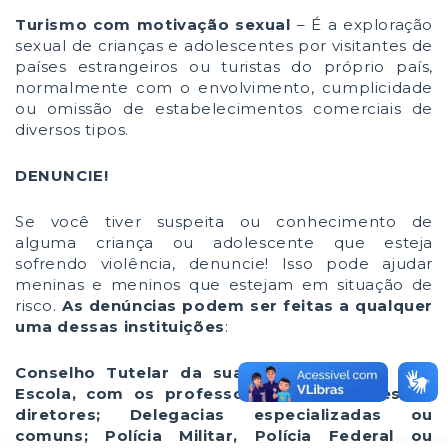
Turismo com motivação sexual
– É a exploração
sexual de crianças e adolescentes por visitantes de
países estrangeiros ou turistas do próprio país,
normalmente com o envolvimento, cumplicidade
ou omissão de estabelecimentos comerciais de
diversos tipos.
DENUNCIE!
Se você tiver suspeita ou conhecimento de
alguma criança ou adolescente que esteja
sofrendo violência, denuncie! Isso pode ajudar
meninas e meninos que estejam em situação de
risco.
As denúncias podem ser feitas a qualquer
uma dessas instituições
:
Conselho Tutelar da sua cidade; Disque 100;
Escola, com os professores, orientadores ou
diretores; Delegacias especializadas ou
comuns; Polícia Militar, Polícia Federal ou