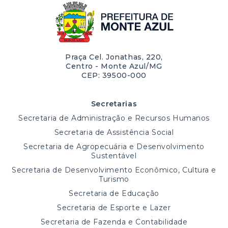
Praça Cel. Jonathas, 220,
Centro - Monte Azul/MG
CEP: 39500-000
Secretarias
Secretaria de Administração e Recursos Humanos
Secretaria de Assistência Social
Secretaria de Agropecuária e Desenvolvimento
Sustentável
Secretaria de Desenvolvimento Econômico, Cultura e
Turismo
Secretaria de Educação
Secretaria de Esporte e Lazer
Secretaria de Fazenda e Contabilidade