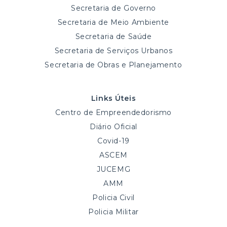
Secretaria de Governo
Secretaria de Meio Ambiente
Secretaria de Saúde
Secretaria de Serviços Urbanos
Secretaria de Obras e Planejamento
Links Úteis
Centro de Empreendedorismo
Diário Oficial
Covid-19
ASCEM
JUCEMG
AMM
Policia Civil
Policia Militar