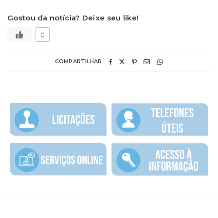
Gostou da notícia? Deixe seu like!
0
COMPARTILHAR