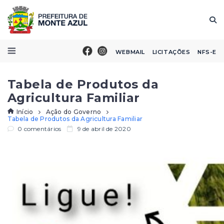
WEBMAIL
LICITAÇÕES
NFS-E
Tabela de Produtos da
Agricultura Familiar
Início
Ação do Governo
Tabela de Produtos da Agricultura Familiar
0 comentários
9 de abril de 2020