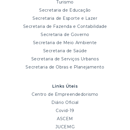
Turismo
Secretaria de Educação
Secretaria de Esporte e Lazer
Secretaria de Fazenda e Contabilidade
Secretaria de Governo
Secretaria de Meio Ambiente
Secretaria de Saúde
Secretaria de Serviços Urbanos
Secretaria de Obras e Planejamento
Links Úteis
Centro de Empreendedorismo
Diário Oficial
Covid-19
ASCEM
JUCEMG