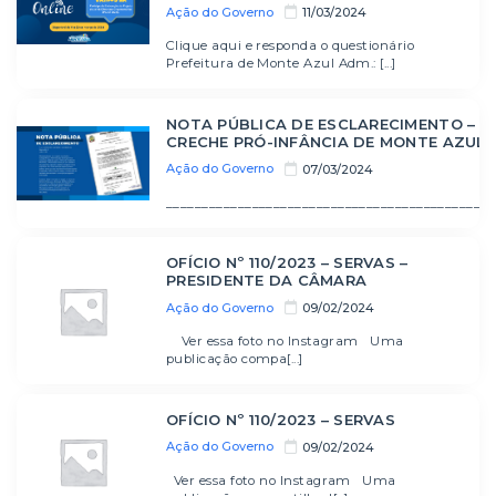
Ação do Governo
11/03/2024
Clique aqui e responda o questionário
Prefeitura de Monte Azul Adm.: [...]
NOTA PÚBLICA DE ESCLARECIMENTO – 
CRECHE PRÓ-INFÂNCIA DE MONTE AZUL
Ação do Governo
07/03/2024
_______________________________________________
OFÍCIO Nº 110/2023 – SERVAS –
PRESIDENTE DA CÂMARA
Ação do Governo
09/02/2024
Ver essa foto no Instagram Uma
publicação compa[...]
OFÍCIO Nº 110/2023 – SERVAS
Ação do Governo
09/02/2024
Ver essa foto no Instagram Uma