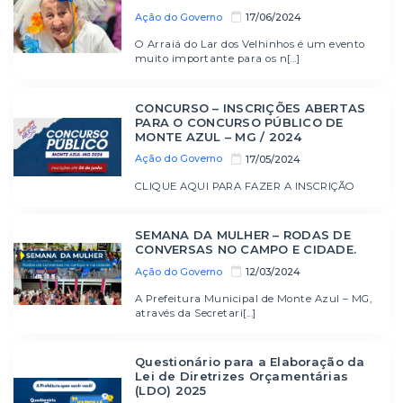
Ação do Governo
17/06/2024
O Arraiá do Lar dos Velhinhos é um evento
muito importante para os n[...]
CONCURSO – INSCRIÇÕES ABERTAS
PARA O CONCURSO PÚBLICO DE
MONTE AZUL – MG / 2024
Ação do Governo
17/05/2024
CLIQUE AQUI PARA FAZER A INSCRIÇÃO
SEMANA DA MULHER – RODAS DE
CONVERSAS NO CAMPO E CIDADE.
Ação do Governo
12/03/2024
A Prefeitura Municipal de Monte Azul – MG,
através da Secretari[...]
Questionário para a Elaboração da
Lei de Diretrizes Orçamentárias
(LDO) 2025