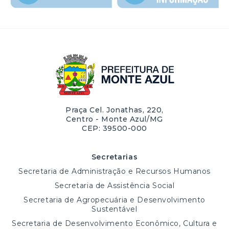
Praça Cel. Jonathas, 220,
Centro - Monte Azul/MG
CEP: 39500-000
Secretarias
Secretaria de Administração e Recursos Humanos
Secretaria de Assistência Social
Secretaria de Agropecuária e Desenvolvimento
Sustentável
Secretaria de Desenvolvimento Econômico, Cultura e