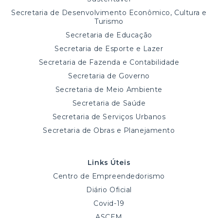
Secretaria de Desenvolvimento Econômico, Cultura e
Turismo
Secretaria de Educação
Secretaria de Esporte e Lazer
Secretaria de Fazenda e Contabilidade
Secretaria de Governo
Secretaria de Meio Ambiente
Secretaria de Saúde
Secretaria de Serviços Urbanos
Secretaria de Obras e Planejamento
Links Úteis
Centro de Empreendedorismo
Diário Oficial
Covid-19
ASCEM