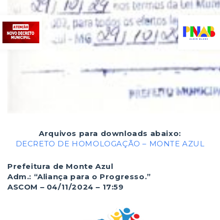
Arquivos para downloads abaixo:
DECRETO DE HOMOLOGAÇÃO – MONTE AZUL
Prefeitura de Monte Azul
Adm.: “Aliança para o Progresso.”
ASCOM – 04/11/2024 – 17:59