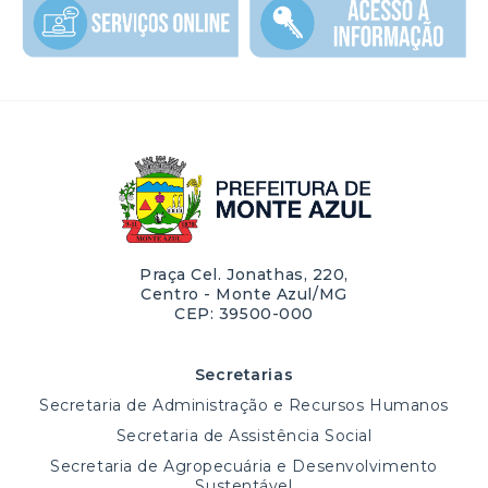
Praça Cel. Jonathas, 220,
Centro - Monte Azul/MG
CEP: 39500-000
Secretarias
Secretaria de Administração e Recursos Humanos
Secretaria de Assistência Social
Secretaria de Agropecuária e Desenvolvimento
Sustentável