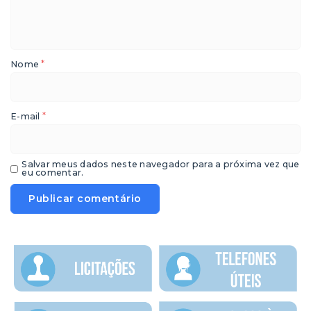
*
Nome
*
E-mail
Salvar meus dados neste navegador para a próxima vez que
eu comentar.