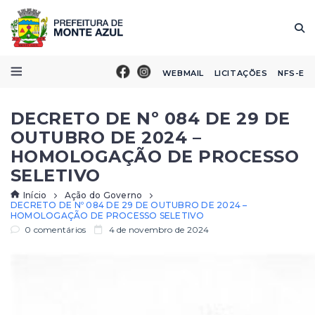
WEBMAIL
LICITAÇÕES
NFS-E
DECRETO DE Nº 084 DE 29 DE
OUTUBRO DE 2024 –
HOMOLOGAÇÃO DE PROCESSO
SELETIVO
Início
Ação do Governo
DECRETO DE Nº 084 DE 29 DE OUTUBRO DE 2024 –
HOMOLOGAÇÃO DE PROCESSO SELETIVO
0 comentários
4 de novembro de 2024