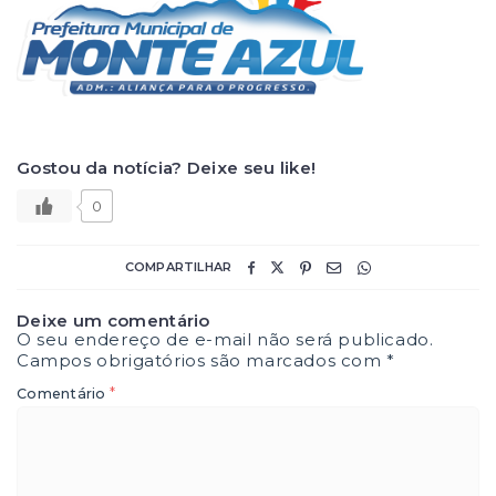
Gostou da notícia? Deixe seu like!
0
COMPARTILHAR
Deixe um comentário
O seu endereço de e-mail não será publicado.
Campos obrigatórios são marcados com
*
*
Comentário