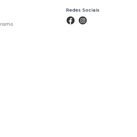
Redes Sociais
rismo