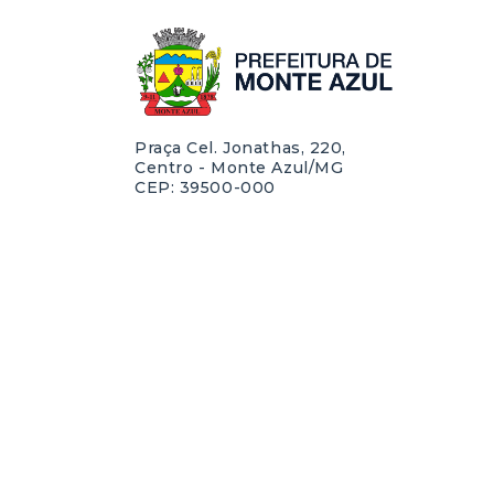
Praça Cel. Jonathas, 220,
Centro - Monte Azul/MG
CEP: 39500-000