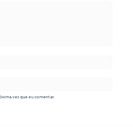
óxima vez que eu comentar.