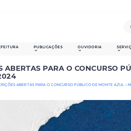
EFEITURA
PUBLICAÇÕES
OUVIDORIA
SERVI
S ABERTAS PARA O CONCURSO PÚ
2024
CRIÇÕES ABERTAS PARA O CONCURSO PÚBLICO DE MONTE AZUL – M