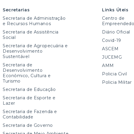
Secretarias
Links Úteis
Secretaria de Administração
Centro de
e Recursos Humanos
Empreendedo
Secretaria de Assistência
Diário Oficial
Social
Covid-19
Secretaria de Agropecuária e
ASCEM
Desenvolvimento
Sustentável
JUCEMG
Secretaria de
AMM
Desenvolvimento
Policia Civil
Econômico, Cultura e
Turismo
Policia Militar
Secretaria de Educação
Secretaria de Esporte e
Lazer
Secretaria de Fazenda e
Contabilidade
Secretaria de Governo
Secretaria de Meio Ambiente