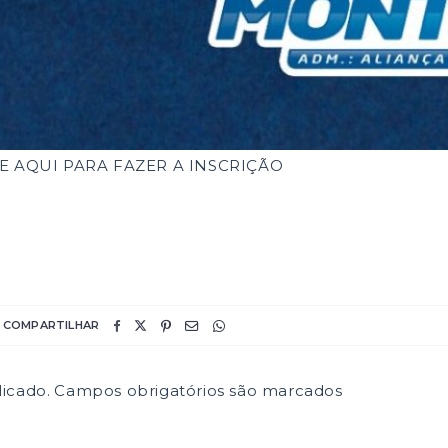
E AQUI PARA FAZER A INSCRIÇÃO
COMPARTILHAR
icado.
Campos obrigatórios são marcados