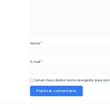
*
Nome
*
E-mail
Salvar meus dados neste navegador para a pr