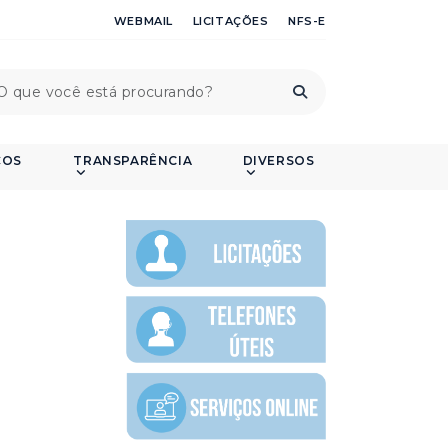
WEBMAIL
LICITAÇÕES
NFS-E
ÇOS
TRANSPARÊNCIA
DIVERSOS