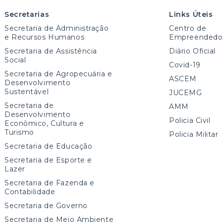
Secretarias
Links Úteis
Secretaria de Administração
Centro de
e Recursos Humanos
Empreendedo
Secretaria de Assistência
Diário Oficial
Social
Covid-19
Secretaria de Agropecuária e
ASCEM
Desenvolvimento
Sustentável
JUCEMG
Secretaria de
AMM
Desenvolvimento
Policia Civil
Econômico, Cultura e
Turismo
Policia Militar
Secretaria de Educação
Secretaria de Esporte e
Lazer
Secretaria de Fazenda e
Contabilidade
Secretaria de Governo
Secretaria de Meio Ambiente