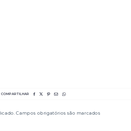
COMPARTILHAR
icado.
Campos obrigatórios são marcados