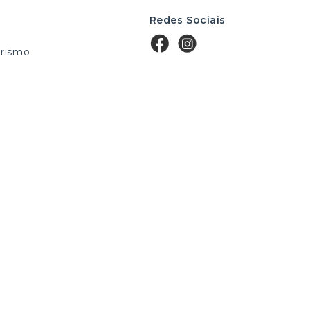
Redes Sociais
rismo