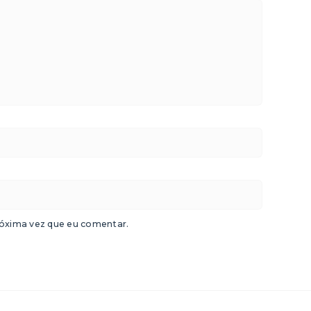
óxima vez que eu comentar.