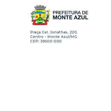
Praça Cel. Jonathas, 220,
Centro - Monte Azul/MG
CEP: 39500-000