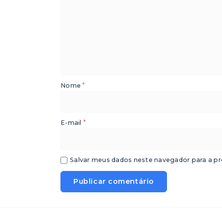
*
Nome
*
E-mail
Salvar meus dados neste navegador para a pr