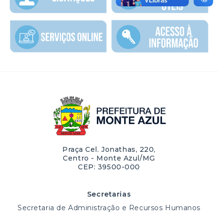
Praça Cel. Jonathas, 220,
Centro - Monte Azul/MG
CEP: 39500-000
Secretarias
Secretaria de Administração e Recursos Humanos