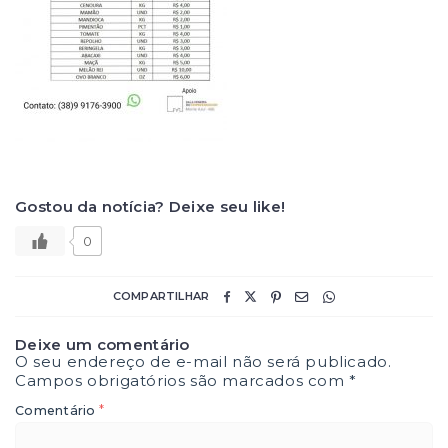
Gostou da notícia? Deixe seu like!
0
COMPARTILHAR
Deixe um comentário
O seu endereço de e-mail não será publicado.
Campos obrigatórios são marcados com
*
*
Comentário