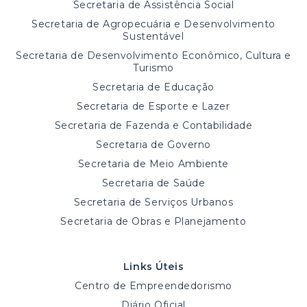
Secretaria de Assistência Social
Secretaria de Agropecuária e Desenvolvimento
Sustentável
Secretaria de Desenvolvimento Econômico, Cultura e
Turismo
Secretaria de Educação
Secretaria de Esporte e Lazer
Secretaria de Fazenda e Contabilidade
Secretaria de Governo
Secretaria de Meio Ambiente
Secretaria de Saúde
Secretaria de Serviços Urbanos
Secretaria de Obras e Planejamento
Links Úteis
Centro de Empreendedorismo
Diário Oficial