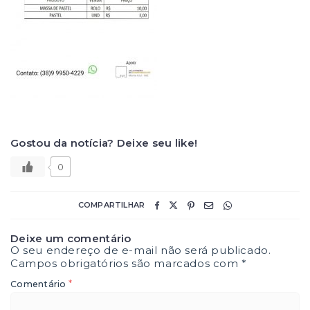
Gostou da notícia? Deixe seu like!
0
COMPARTILHAR
Deixe um comentário
O seu endereço de e-mail não será publicado.
Campos obrigatórios são marcados com
*
*
Comentário