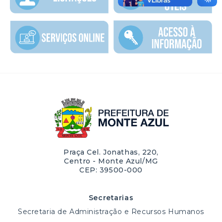
Praça Cel. Jonathas, 220,
Centro - Monte Azul/MG
CEP: 39500-000
Secretarias
Secretaria de Administração e Recursos Humanos