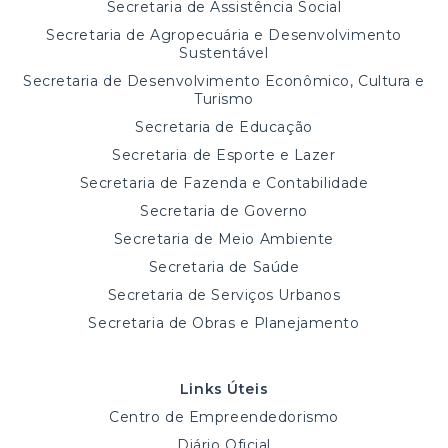
Secretaria de Assistência Social
Secretaria de Agropecuária e Desenvolvimento
Sustentável
Secretaria de Desenvolvimento Econômico, Cultura e
Turismo
Secretaria de Educação
Secretaria de Esporte e Lazer
Secretaria de Fazenda e Contabilidade
Secretaria de Governo
Secretaria de Meio Ambiente
Secretaria de Saúde
Secretaria de Serviços Urbanos
Secretaria de Obras e Planejamento
Links Úteis
Centro de Empreendedorismo
Diário Oficial