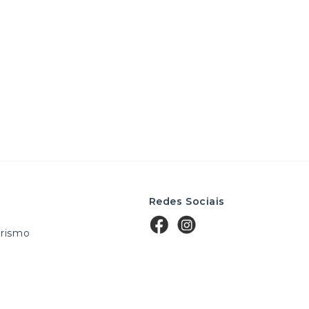
Redes Sociais
rismo