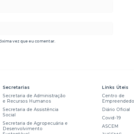
óxima vez que eu comentar.
Secretarias
Links Úteis
Secretaria de Administração
Centro de
e Recursos Humanos
Empreendedo
Secretaria de Assistência
Diário Oficial
Social
Covid-19
Secretaria de Agropecuária e
ASCEM
Desenvolvimento
Sustentável