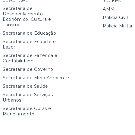
JUCEMG
Secretaria de
AMM
Desenvolvimento
Policia Civil
Econômico, Cultura e
Turismo
Policia Militar
Secretaria de Educação
Secretaria de Esporte e
Lazer
Secretaria de Fazenda e
Contabilidade
Secretaria de Governo
Secretaria de Meio Ambiente
Secretaria de Saúde
Secretaria de Serviços
Urbanos
Secretaria de Obras e
Planejamento