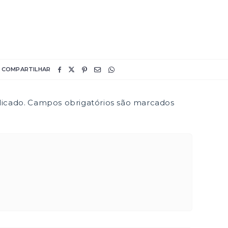
COMPARTILHAR
icado.
Campos obrigatórios são marcados