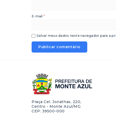
*
E-mail
Salvar meus dados neste navegador para a pr
Praça Cel. Jonathas, 220,
Centro - Monte Azul/MG
CEP: 39500-000