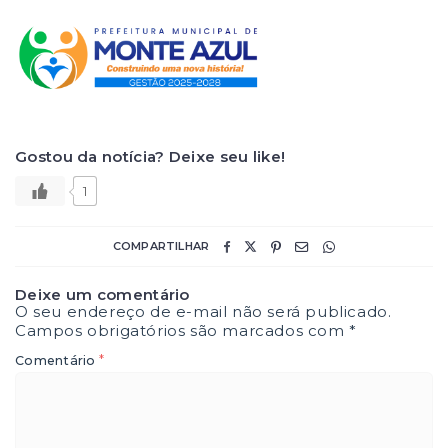
Gostou da notícia? Deixe seu like!
1
COMPARTILHAR
Deixe um comentário
O seu endereço de e-mail não será publicado.
Campos obrigatórios são marcados com
*
*
Comentário