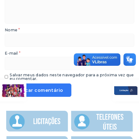
*
Nome
*
E-mail
Salvar meus dados neste navegador para a próxima vez que
eu comentar.