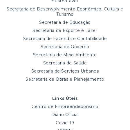
Sustentável
Secretaria de Desenvolvimento Econômico, Cultura e
Turismo
Secretaria de Educação
Secretaria de Esporte e Lazer
Secretaria de Fazenda e Contabilidade
Secretaria de Governo
Secretaria de Meio Ambiente
Secretaria de Saúde
Secretaria de Serviços Urbanos
Secretaria de Obras e Planejamento
Links Úteis
Centro de Empreendedorismo
Diário Oficial
Covid-19