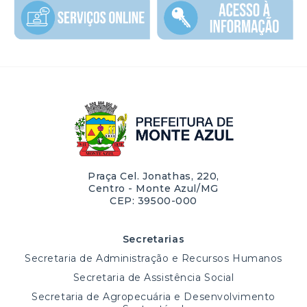
Praça Cel. Jonathas, 220,
Centro - Monte Azul/MG
CEP: 39500-000
Secretarias
Secretaria de Administração e Recursos Humanos
Secretaria de Assistência Social
Secretaria de Agropecuária e Desenvolvimento