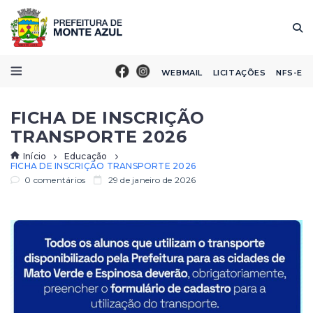
WEBMAIL
LICITAÇÕES
NFS-E
FICHA DE INSCRIÇÃO
TRANSPORTE 2026
Início
Educação
FICHA DE INSCRIÇÃO TRANSPORTE 2026
0 comentários
29 de janeiro de 2026