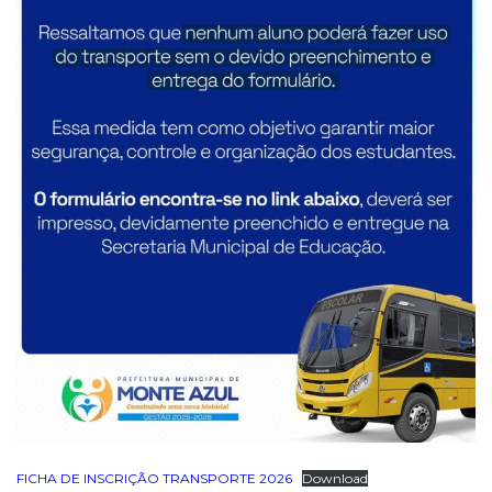
FICHA DE INSCRIÇÃO TRANSPORTE 2026
Download