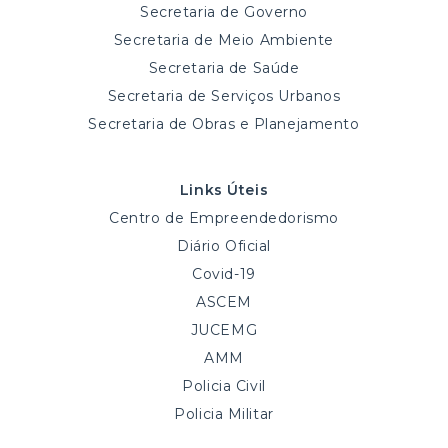
Secretaria de Governo
Secretaria de Meio Ambiente
Secretaria de Saúde
Secretaria de Serviços Urbanos
Secretaria de Obras e Planejamento
Links Úteis
Centro de Empreendedorismo
Diário Oficial
Covid-19
ASCEM
JUCEMG
AMM
Policia Civil
Policia Militar