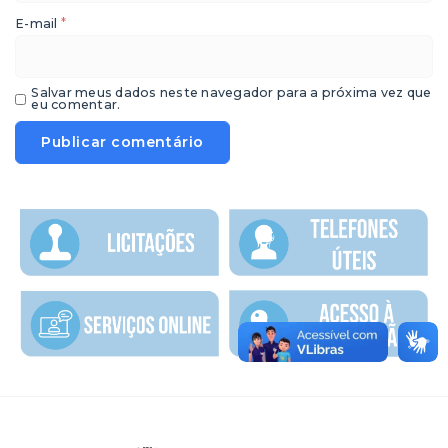
*
E-mail
Salvar meus dados neste navegador para a próxima vez que
eu comentar.