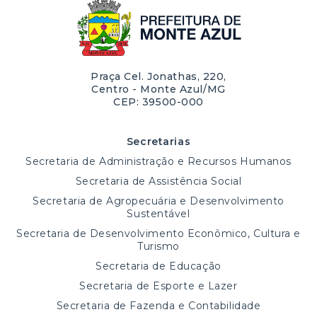
Praça Cel. Jonathas, 220,
Centro - Monte Azul/MG
CEP: 39500-000
Secretarias
Secretaria de Administração e Recursos Humanos
Secretaria de Assistência Social
Secretaria de Agropecuária e Desenvolvimento
Sustentável
Secretaria de Desenvolvimento Econômico, Cultura e
Turismo
Secretaria de Educação
Secretaria de Esporte e Lazer
Secretaria de Fazenda e Contabilidade