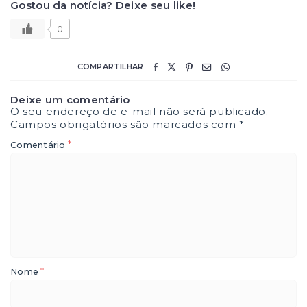
Gostou da notícia? Deixe seu like!
0
COMPARTILHAR
Deixe um comentário
O seu endereço de e-mail não será publicado.
Campos obrigatórios são marcados com
*
*
Comentário
*
Nome