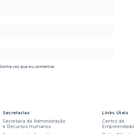
óxima vez que eu comentar.
Secretarias
Links Úteis
Secretaria de Administração
Centro de
e Recursos Humanos
Empreendedo