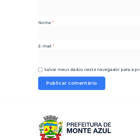
*
Nome
*
E-mail
Salvar meus dados neste navegador para a pr