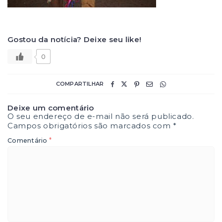
Gostou da notícia? Deixe seu like!
0
COMPARTILHAR
Deixe um comentário
O seu endereço de e-mail não será publicado.
Campos obrigatórios são marcados com
*
*
Comentário