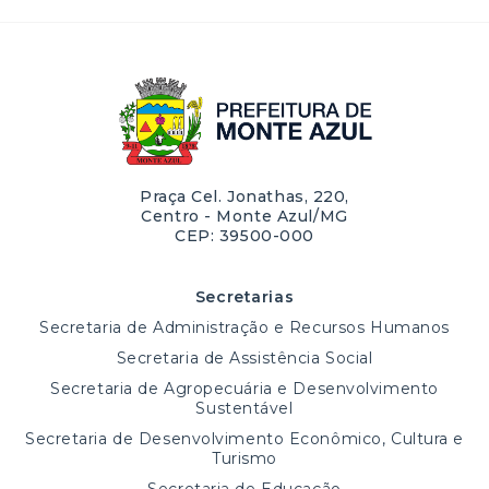
Praça Cel. Jonathas, 220,
Centro - Monte Azul/MG
CEP: 39500-000
Secretarias
Secretaria de Administração e Recursos Humanos
Secretaria de Assistência Social
Secretaria de Agropecuária e Desenvolvimento
Sustentável
Secretaria de Desenvolvimento Econômico, Cultura e
Turismo