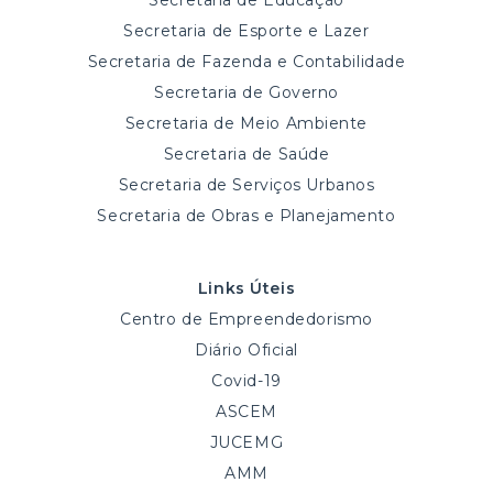
Secretaria de Educação
Secretaria de Esporte e Lazer
Secretaria de Fazenda e Contabilidade
Secretaria de Governo
Secretaria de Meio Ambiente
Secretaria de Saúde
Secretaria de Serviços Urbanos
Secretaria de Obras e Planejamento
Links Úteis
Centro de Empreendedorismo
Diário Oficial
Covid-19
ASCEM
JUCEMG
AMM