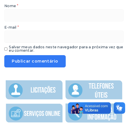
*
Nome
*
E-mail
Salvar meus dados neste navegador para a próxima vez que
eu comentar.