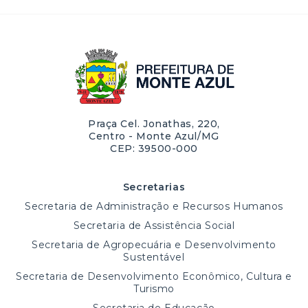
Praça Cel. Jonathas, 220,
Centro - Monte Azul/MG
CEP: 39500-000
Secretarias
Secretaria de Administração e Recursos Humanos
Secretaria de Assistência Social
Secretaria de Agropecuária e Desenvolvimento
Sustentável
Secretaria de Desenvolvimento Econômico, Cultura e
Turismo