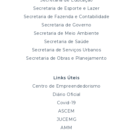
Secretaria de Educação
Secretaria de Esporte e Lazer
Secretaria de Fazenda e Contabilidade
Secretaria de Governo
Secretaria de Meio Ambiente
Secretaria de Saúde
Secretaria de Serviços Urbanos
Secretaria de Obras e Planejamento
Links Úteis
Centro de Empreendedorismo
Diário Oficial
Covid-19
ASCEM
JUCEMG
AMM