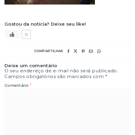
Gostou da notícia? Deixe seu like!
0
COMPARTILHAR
Deixe um comentário
O seu endereço de e-mail não será publicado.
Campos obrigatórios são marcados com
*
*
Comentário