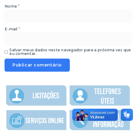
*
Nome
*
E-mail
Salvar meus dados neste navegador para a próxima vez que
eu comentar.