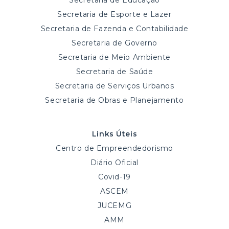
Secretaria de Educação
Secretaria de Esporte e Lazer
Secretaria de Fazenda e Contabilidade
Secretaria de Governo
Secretaria de Meio Ambiente
Secretaria de Saúde
Secretaria de Serviços Urbanos
Secretaria de Obras e Planejamento
Links Úteis
Centro de Empreendedorismo
Diário Oficial
Covid-19
ASCEM
JUCEMG
AMM