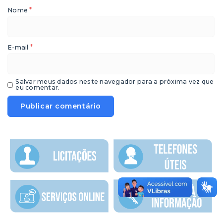
*
Nome
*
E-mail
Salvar meus dados neste navegador para a próxima vez que
eu comentar.