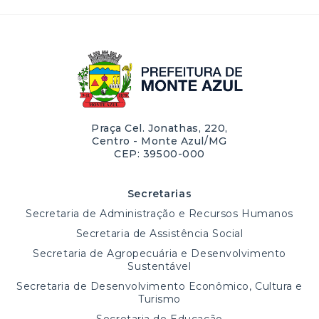
Praça Cel. Jonathas, 220,
Centro - Monte Azul/MG
CEP: 39500-000
Secretarias
Secretaria de Administração e Recursos Humanos
Secretaria de Assistência Social
Secretaria de Agropecuária e Desenvolvimento
Sustentável
Secretaria de Desenvolvimento Econômico, Cultura e
Turismo