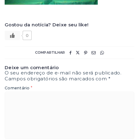
Gostou da notícia? Deixe seu like!
0
COMPARTILHAR
Deixe um comentário
O seu endereço de e-mail não será publicado.
Campos obrigatórios são marcados com
*
*
Comentário