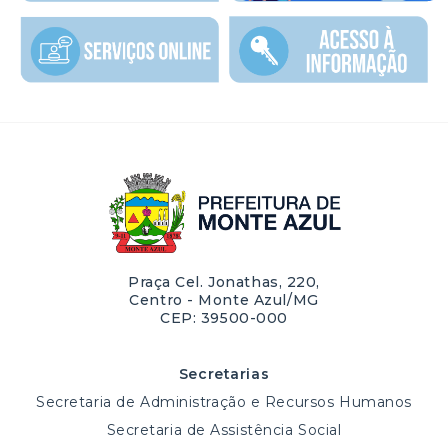
Praça Cel. Jonathas, 220,
Centro - Monte Azul/MG
CEP: 39500-000
Secretarias
Secretaria de Administração e Recursos Humanos
Secretaria de Assistência Social