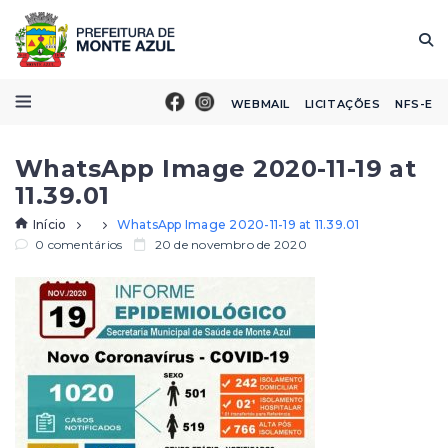
WEBMAIL
LICITAÇÕES
NFS-E
WhatsApp Image 2020-11-19 at
11.39.01
Início
WhatsApp Image 2020-11-19 at 11.39.01
0 comentários
20 de novembro de 2020