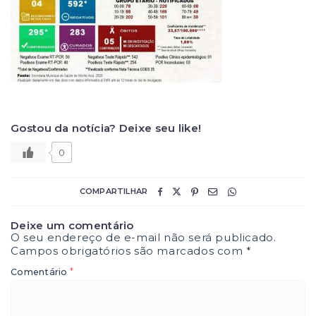
Gostou da notícia? Deixe seu like!
0
COMPARTILHAR
Deixe um comentário
O seu endereço de e-mail não será publicado.
Campos obrigatórios são marcados com
*
*
Comentário