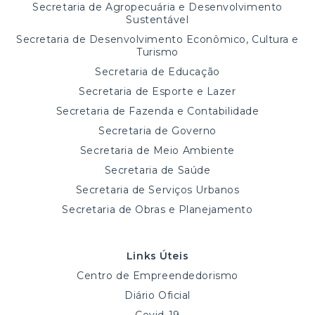
Secretaria de Agropecuária e Desenvolvimento
Sustentável
Secretaria de Desenvolvimento Econômico, Cultura e
Turismo
Secretaria de Educação
Secretaria de Esporte e Lazer
Secretaria de Fazenda e Contabilidade
Secretaria de Governo
Secretaria de Meio Ambiente
Secretaria de Saúde
Secretaria de Serviços Urbanos
Secretaria de Obras e Planejamento
Links Úteis
Centro de Empreendedorismo
Diário Oficial