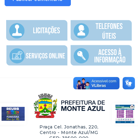
Praça Cel. Jonathas, 220,
Centro - Monte Azul/MG