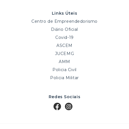
Links Úteis
Centro de Empreendedorismo
Diário Oficial
Covid-19
ASCEM
JUCEMG
AMM
Policia Civil
Policia Militar
Redes Sociais