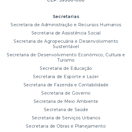
CEP: 39500-000
Secretarias
Secretaria de Administração e Recursos Humanos
Secretaria de Assistência Social
Secretaria de Agropecuária e Desenvolvimento
Sustentável
Secretaria de Desenvolvimento Econômico, Cultura e
Turismo
Secretaria de Educação
Secretaria de Esporte e Lazer
Secretaria de Fazenda e Contabilidade
Secretaria de Governo
Secretaria de Meio Ambiente
Secretaria de Saúde
Secretaria de Serviços Urbanos
Secretaria de Obras e Planejamento