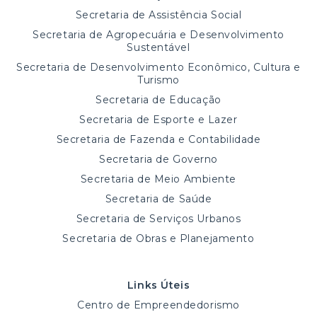
Secretaria de Assistência Social
Secretaria de Agropecuária e Desenvolvimento
Sustentável
Secretaria de Desenvolvimento Econômico, Cultura e
Turismo
Secretaria de Educação
Secretaria de Esporte e Lazer
Secretaria de Fazenda e Contabilidade
Secretaria de Governo
Secretaria de Meio Ambiente
Secretaria de Saúde
Secretaria de Serviços Urbanos
Secretaria de Obras e Planejamento
Links Úteis
Centro de Empreendedorismo