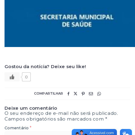
Gostou da notícia? Deixe seu like!
0
COMPARTILHAR
Deixe um comentário
O seu endereço de e-mail não será publicado.
Campos obrigatórios são marcados com
*
*
Comentário