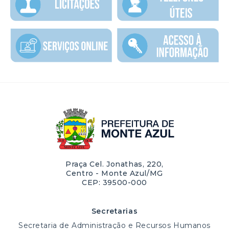
Praça Cel. Jonathas, 220,
Centro - Monte Azul/MG
CEP: 39500-000
Secretarias
Secretaria de Administração e Recursos Humanos