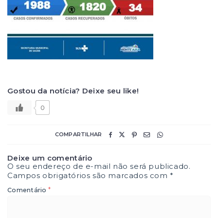
Gostou da notícia? Deixe seu like!
0
COMPARTILHAR
Deixe um comentário
O seu endereço de e-mail não será publicado.
Campos obrigatórios são marcados com
*
*
Comentário