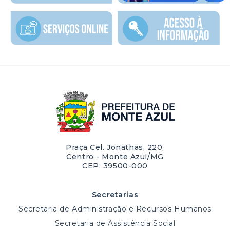
Praça Cel. Jonathas, 220,
Centro - Monte Azul/MG
CEP: 39500-000
Secretarias
Secretaria de Administração e Recursos Humanos
Secretaria de Assistência Social