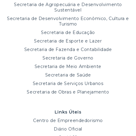
Secretaria de Agropecuária e Desenvolvimento
Sustentável
Secretaria de Desenvolvimento Econômico, Cultura e
Turismo
Secretaria de Educação
Secretaria de Esporte e Lazer
Secretaria de Fazenda e Contabilidade
Secretaria de Governo
Secretaria de Meio Ambiente
Secretaria de Saúde
Secretaria de Serviços Urbanos
Secretaria de Obras e Planejamento
Links Úteis
Centro de Empreendedorismo
Diário Oficial