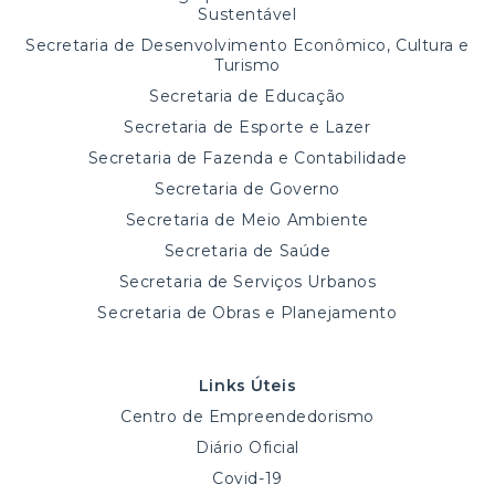
Sustentável
Secretaria de Desenvolvimento Econômico, Cultura e
Turismo
Secretaria de Educação
Secretaria de Esporte e Lazer
Secretaria de Fazenda e Contabilidade
Secretaria de Governo
Secretaria de Meio Ambiente
Secretaria de Saúde
Secretaria de Serviços Urbanos
Secretaria de Obras e Planejamento
Links Úteis
Centro de Empreendedorismo
Diário Oficial
Covid-19