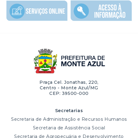
Praça Cel. Jonathas, 220,
Centro - Monte Azul/MG
CEP: 39500-000
Secretarias
Secretaria de Administração e Recursos Humanos
Secretaria de Assistência Social
Secretaria de Agropecuária e Desenvolvimento