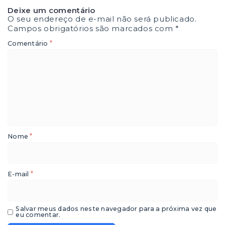
Deixe um comentário
O seu endereço de e-mail não será publicado.
Campos obrigatórios são marcados com
*
*
Comentário
*
Nome
*
E-mail
Salvar meus dados neste navegador para a próxima vez que
eu comentar.