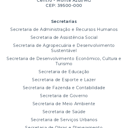
Centro - Monte Azul/MG
CEP: 39500-000
Secretarias
Secretaria de Administração e Recursos Humanos
Secretaria de Assistência Social
Secretaria de Agropecuária e Desenvolvimento
Sustentável
Secretaria de Desenvolvimento Econômico, Cultura e
Turismo
Secretaria de Educação
Secretaria de Esporte e Lazer
Secretaria de Fazenda e Contabilidade
Secretaria de Governo
Secretaria de Meio Ambiente
Secretaria de Saúde
Secretaria de Serviços Urbanos
Secretaria de Obras e Planejamento