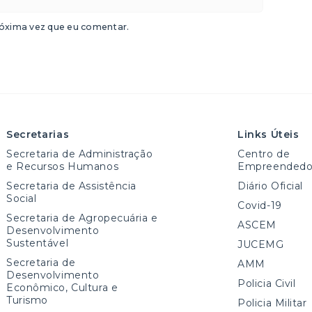
óxima vez que eu comentar.
Secretarias
Links Úteis
Secretaria de Administração
Centro de
e Recursos Humanos
Empreendedo
Secretaria de Assistência
Diário Oficial
Social
Covid-19
Secretaria de Agropecuária e
ASCEM
Desenvolvimento
Sustentável
JUCEMG
Secretaria de
AMM
Desenvolvimento
Policia Civil
Econômico, Cultura e
Turismo
Policia Militar