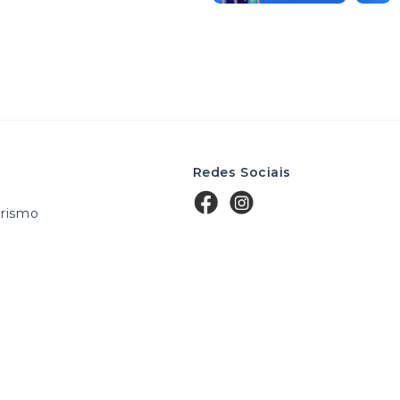
Redes Sociais
rismo