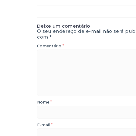
Deixe um comentário
O seu endereço de e-mail não será publ
com
*
*
Comentário
*
Nome
*
E-mail