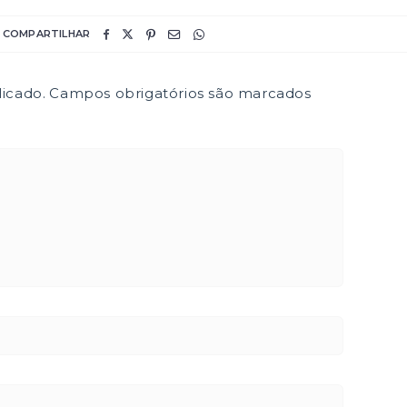
COMPARTILHAR
icado.
Campos obrigatórios são marcados