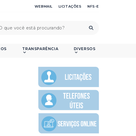
WEBMAIL
LICITAÇÕES
NFS-E
ÇOS
TRANSPARÊNCIA
DIVERSOS