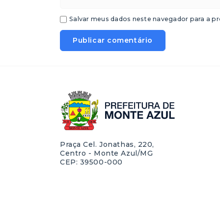
Salvar meus dados neste navegador para a pr
Praça Cel. Jonathas, 220,
Centro - Monte Azul/MG
CEP: 39500-000