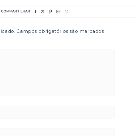
COMPARTILHAR
icado.
Campos obrigatórios são marcados