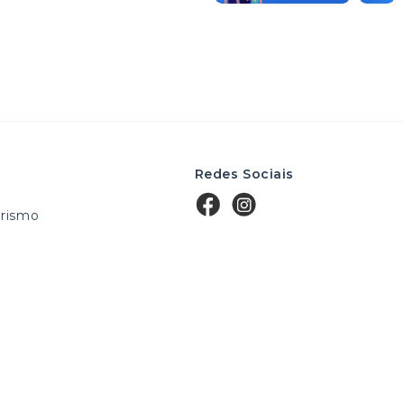
Redes Sociais
rismo