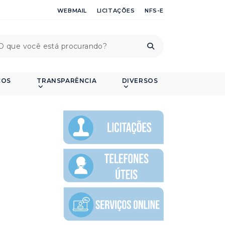
WEBMAIL
LICITAÇÕES
NFS-E
ÇOS
TRANSPARÊNCIA
DIVERSOS