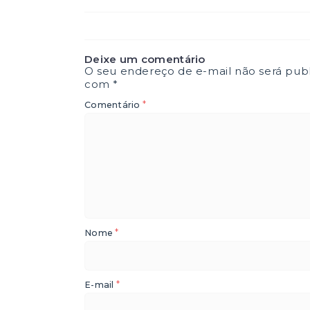
Deixe um comentário
O seu endereço de e-mail não será publ
com
*
*
Comentário
*
Nome
*
E-mail