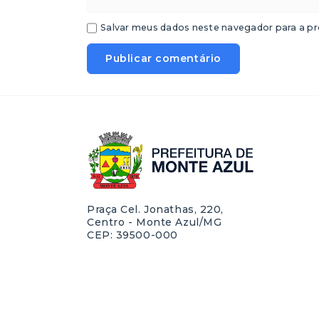
Salvar meus dados neste navegador para a pr
Praça Cel. Jonathas, 220,
Centro - Monte Azul/MG
CEP: 39500-000