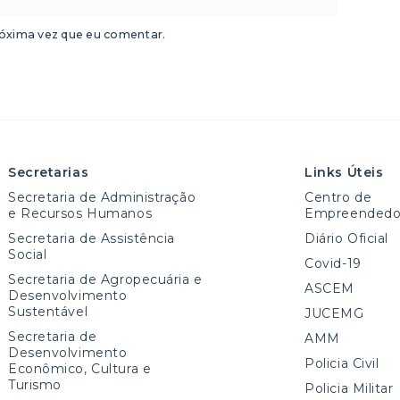
óxima vez que eu comentar.
Secretarias
Links Úteis
Secretaria de Administração
Centro de
e Recursos Humanos
Empreendedo
Secretaria de Assistência
Diário Oficial
Social
Covid-19
Secretaria de Agropecuária e
ASCEM
Desenvolvimento
Sustentável
JUCEMG
Secretaria de
AMM
Desenvolvimento
Policia Civil
Econômico, Cultura e
Turismo
Policia Militar