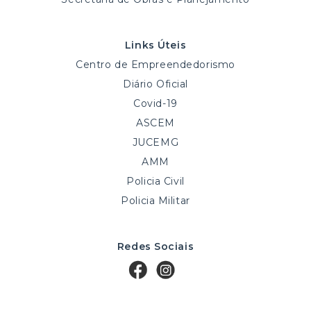
Links Úteis
Centro de Empreendedorismo
Diário Oficial
Covid-19
ASCEM
JUCEMG
AMM
Policia Civil
Policia Militar
Redes Sociais