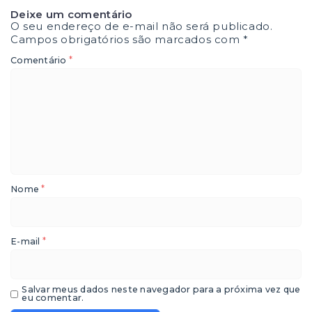
Deixe um comentário
O seu endereço de e-mail não será publicado.
Campos obrigatórios são marcados com
*
*
Comentário
*
Nome
*
E-mail
Salvar meus dados neste navegador para a próxima vez que
eu comentar.