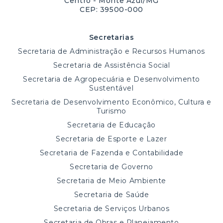
Centro - Monte Azul/MG
CEP: 39500-000
Secretarias
Secretaria de Administração e Recursos Humanos
Secretaria de Assistência Social
Secretaria de Agropecuária e Desenvolvimento
Sustentável
Secretaria de Desenvolvimento Econômico, Cultura e
Turismo
Secretaria de Educação
Secretaria de Esporte e Lazer
Secretaria de Fazenda e Contabilidade
Secretaria de Governo
Secretaria de Meio Ambiente
Secretaria de Saúde
Secretaria de Serviços Urbanos
Secretaria de Obras e Planejamento