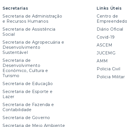
Secretarias
Links Úteis
Secretaria de Administração
Centro de
e Recursos Humanos
Empreendedo
Secretaria de Assistência
Diário Oficial
Social
Covid-19
Secretaria de Agropecuária e
ASCEM
Desenvolvimento
Sustentável
JUCEMG
Secretaria de
AMM
Desenvolvimento
Policia Civil
Econômico, Cultura e
Turismo
Policia Militar
Secretaria de Educação
Secretaria de Esporte e
Lazer
Secretaria de Fazenda e
Contabilidade
Secretaria de Governo
Secretaria de Meio Ambiente