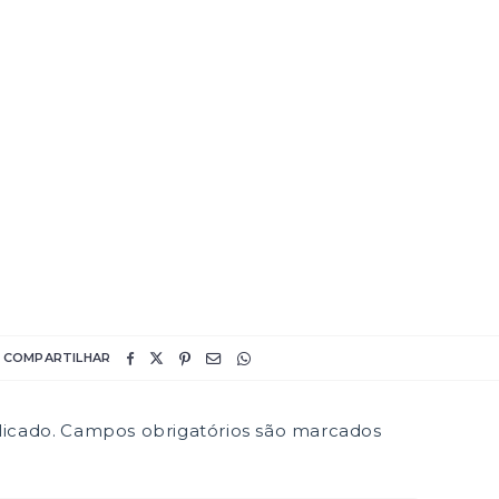
COMPARTILHAR
icado.
Campos obrigatórios são marcados