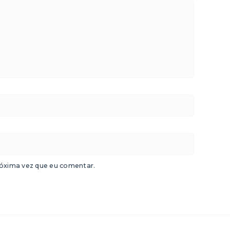
óxima vez que eu comentar.