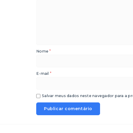
*
Nome
*
E-mail
Salvar meus dados neste navegador para a pr