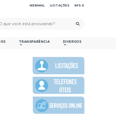
WEBMAIL
LICITAÇÕES
NFS-E
ÇOS
TRANSPARÊNCIA
DIVERSOS