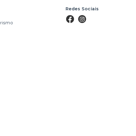
Redes Sociais
rismo