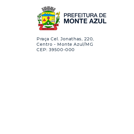
Praça Cel. Jonathas, 220,
Centro - Monte Azul/MG
CEP: 39500-000