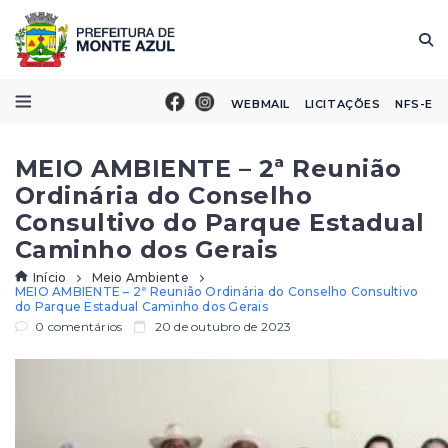
WEBMAIL
LICITAÇÕES
NFS-E
MEIO AMBIENTE – 2ª Reunião
Ordinária do Conselho
Consultivo do Parque Estadual
Caminho dos Gerais
Início
Meio Ambiente
MEIO AMBIENTE – 2ª Reunião Ordinária do Conselho Consultivo
do Parque Estadual Caminho dos Gerais
0 comentários
20 de outubro de 2023