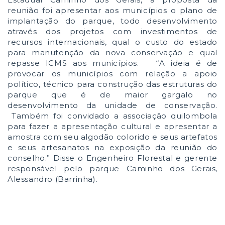
reunião foi apresentar aos municípios o plano de
implantação do parque, todo desenvolvimento
através dos projetos com investimentos de
recursos internacionais, qual o custo do estado
para manutenção da nova conservação e qual
repasse ICMS aos municípios. “A ideia é de
provocar os municípios com relação a apoio
político, técnico para construção das estruturas do
parque que é de maior gargalo no
desenvolvimento da unidade de conservação.
Também foi convidado a associação quilombola
para fazer a apresentação cultural e apresentar a
amostra com seu algodão colorido e seus artefatos
e seus artesanatos na exposição da reunião do
conselho.” Disse o Engenheiro Florestal e gerente
responsável pelo parque Caminho dos Gerais,
Alessandro (Barrinha).