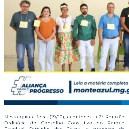
Nesta quinta-feira, (19/10), aconteceu a 2ª Reunião
Ordinária do Conselho Consultivo do Parque
Estadual Caminho dos Gerais, a proposta da