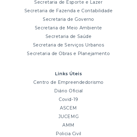
Secretaria de Esporte e Lazer
Secretaria de Fazenda e Contabilidade
Secretaria de Governo
Secretaria de Meio Ambiente
Secretaria de Saúde
Secretaria de Serviços Urbanos
Secretaria de Obras e Planejamento
Links Úteis
Centro de Empreendedorismo
Diário Oficial
Covid-19
ASCEM
JUCEMG
AMM
Policia Civil