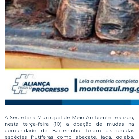
A Secretaria Municipal de Meio Ambiente realizou,
nesta terça-feira (10) a doação de mudas na
comunidade de Barreirinho, foram distribuídas
espécies frutíferas como abacate, jaca, goiaba,