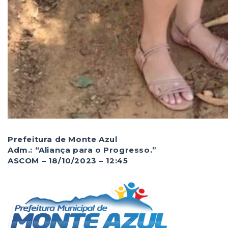
Prefeitura de Monte Azul
Adm.: “Aliança para o Progresso.”
ASCOM – 18/10/2023 – 12:45