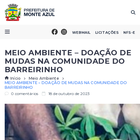
WEBMAIL
LICITAÇÕES
NFS-E
MEIO AMBIENTE – DOAÇÃO DE
MUDAS NA COMUNIDADE DO
BARREIRINHO
Início
Meio Ambiente
MEIO AMBIENTE – DOAÇÃO DE MUDAS NA COMUNIDADE DO
BARREIRINHO
0 comentários
18 de outubro de 2023