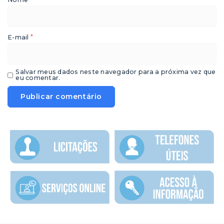
*
E-mail
Salvar meus dados neste navegador para a próxima vez que
eu comentar.