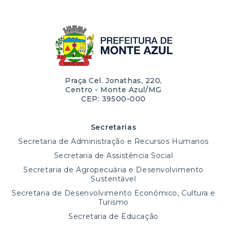
Praça Cel. Jonathas, 220,
Centro - Monte Azul/MG
CEP: 39500-000
Secretarias
Secretaria de Administração e Recursos Humanos
Secretaria de Assistência Social
Secretaria de Agropecuária e Desenvolvimento
Sustentável
Secretaria de Desenvolvimento Econômico, Cultura e
Turismo
Secretaria de Educação