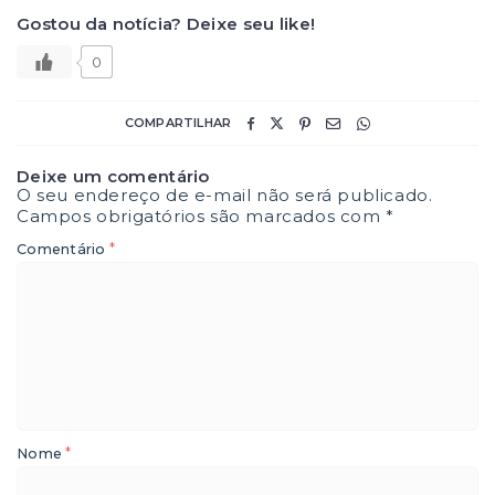
Gostou da notícia? Deixe seu like!
0
COMPARTILHAR
Deixe um comentário
O seu endereço de e-mail não será publicado.
Campos obrigatórios são marcados com
*
*
Comentário
*
Nome