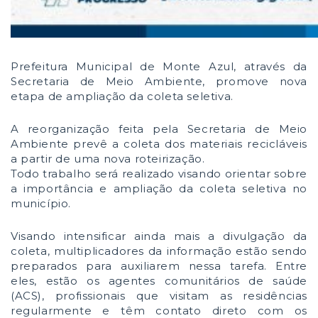
Prefeitura Municipal de Monte Azul, através da
Secretaria de Meio Ambiente, promove nova
etapa de ampliação da coleta seletiva.
A reorganização feita pela Secretaria de Meio
Ambiente prevê a coleta dos materiais recicláveis
a partir de uma nova roteirização.
Todo trabalho será realizado visando orientar sobre
a importância e ampliação da coleta seletiva no
município.
Visando intensificar ainda mais a divulgação da
coleta, multiplicadores da informação estão sendo
preparados para auxiliarem nessa tarefa. Entre
eles, estão os agentes comunitários de saúde
(ACS), profissionais que visitam as residências
regularmente e têm contato direto com os