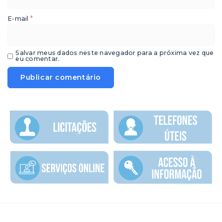
*
E-mail
Salvar meus dados neste navegador para a próxima vez que
eu comentar.