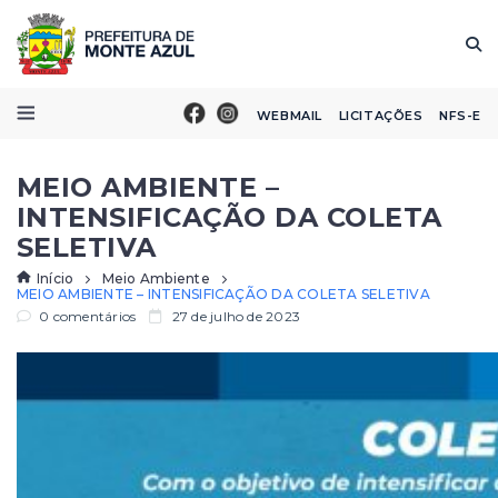
WEBMAIL
LICITAÇÕES
NFS-E
MEIO AMBIENTE –
INTENSIFICAÇÃO DA COLETA
SELETIVA
Início
Meio Ambiente
MEIO AMBIENTE – INTENSIFICAÇÃO DA COLETA SELETIVA
0 comentários
27 de julho de 2023