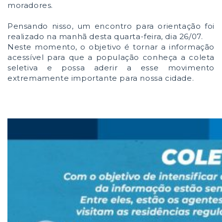
moradores.
Pensando nisso, um encontro para orientação foi
realizado na manhã desta quarta-feira, dia 26/07.
Neste momento, o objetivo é tornar a informação
acessível para que a população conheça a coleta
seletiva e possa aderir a esse movimento
extremamente importante para nossa cidade.