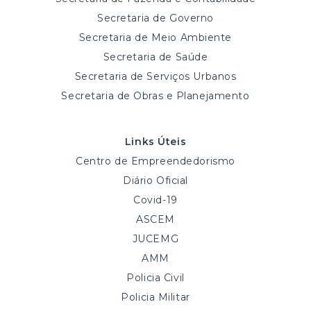
Secretaria de Governo
Secretaria de Meio Ambiente
Secretaria de Saúde
Secretaria de Serviços Urbanos
Secretaria de Obras e Planejamento
Links Úteis
Centro de Empreendedorismo
Diário Oficial
Covid-19
ASCEM
JUCEMG
AMM
Policia Civil
Policia Militar