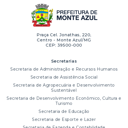
Praça Cel. Jonathas, 220,
Centro - Monte Azul/MG
CEP: 39500-000
Secretarias
Secretaria de Administração e Recursos Humanos
Secretaria de Assistência Social
Secretaria de Agropecuária e Desenvolvimento
Sustentável
Secretaria de Desenvolvimento Econômico, Cultura e
Turismo
Secretaria de Educação
Secretaria de Esporte e Lazer
Secretaria de Fazenda e Contabilidade