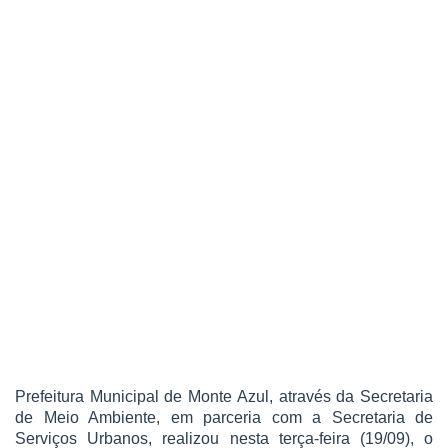
Prefeitura Municipal de Monte Azul, através da Secretaria
de Meio Ambiente, em parceria com a Secretaria de
Serviços Urbanos, realizou nesta terça-feira (19/09), o