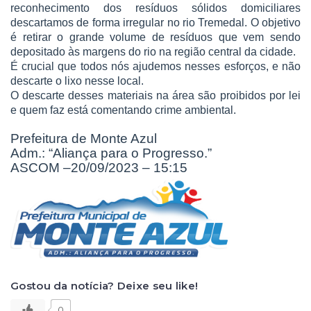
reconhecimento dos resíduos sólidos domiciliares
descartamos de forma irregular no rio Tremedal. O objetivo
é retirar o grande volume de resíduos que vem sendo
depositado às margens do rio na região central da cidade.
É crucial que todos nós ajudemos nesses esforços, e não
descarte o lixo nesse local.
O descarte desses materiais na área são proibidos por lei
e quem faz está comentando crime ambiental.
Prefeitura de Monte Azul
Adm.: “Aliança para o Progresso.”
ASCOM –20/09/2023 – 15:15
Gostou da notícia? Deixe seu like!
0