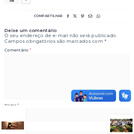
COMPARTILHAR
Deixe um comentário
O seu endereço de e-mail não será publicado.
Campos obrigatórios são marcados com
*
*
Comentário
*
Nome
*
E-mail