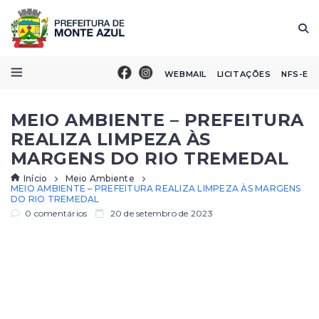
WEBMAIL
LICITAÇÕES
NFS-E
MEIO AMBIENTE – PREFEITURA
REALIZA LIMPEZA ÀS
MARGENS DO RIO TREMEDAL
Início
Meio Ambiente
MEIO AMBIENTE – PREFEITURA REALIZA LIMPEZA ÀS MARGENS
DO RIO TREMEDAL
0 comentários
20 de setembro de 2023