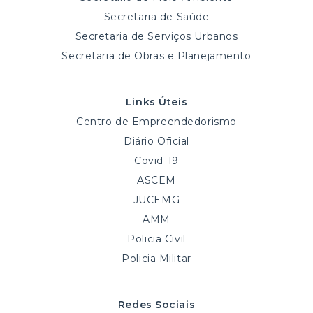
Secretaria de Saúde
Secretaria de Serviços Urbanos
Secretaria de Obras e Planejamento
Links Úteis
Centro de Empreendedorismo
Diário Oficial
Covid-19
ASCEM
JUCEMG
AMM
Policia Civil
Policia Militar
Redes Sociais