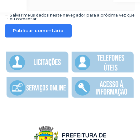
Salvar meus dados neste navegador para a próxima vez que
eu comentar.