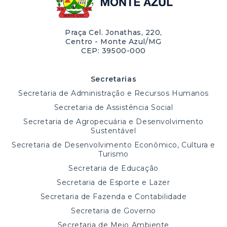
Praça Cel. Jonathas, 220,
Centro - Monte Azul/MG
CEP: 39500-000
Secretarias
Secretaria de Administração e Recursos Humanos
Secretaria de Assistência Social
Secretaria de Agropecuária e Desenvolvimento
Sustentável
Secretaria de Desenvolvimento Econômico, Cultura e
Turismo
Secretaria de Educação
Secretaria de Esporte e Lazer
Secretaria de Fazenda e Contabilidade
Secretaria de Governo
Secretaria de Meio Ambiente