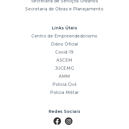
Secretaria de Serviços Urbanos
Secretaria de Obras e Planejamento
Links Úteis
Centro de Empreendedorismo
Diário Oficial
Covid-19
ASCEM
JUCEMG
AMM
Policia Civil
Policia Militar
Redes Sociais