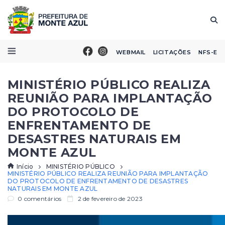
WEBMAIL
LICITAÇÕES
NFS-E
MINISTÉRIO PÚBLICO REALIZA
REUNIÃO PARA IMPLANTAÇÃO
DO PROTOCOLO DE
ENFRENTAMENTO DE
DESASTRES NATURAIS EM
MONTE AZUL
Início
MINISTÉRIO PÚBLICO
MINISTÉRIO PÚBLICO REALIZA REUNIÃO PARA IMPLANTAÇÃO
DO PROTOCOLO DE ENFRENTAMENTO DE DESASTRES
NATURAIS EM MONTE AZUL
0 comentários
2 de fevereiro de 2023