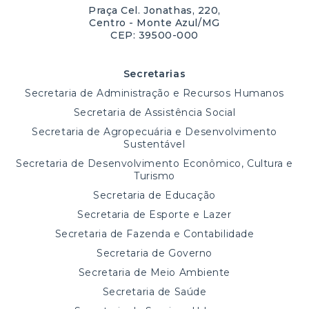
Praça Cel. Jonathas, 220,
Centro - Monte Azul/MG
CEP: 39500-000
Secretarias
Secretaria de Administração e Recursos Humanos
Secretaria de Assistência Social
Secretaria de Agropecuária e Desenvolvimento
Sustentável
Secretaria de Desenvolvimento Econômico, Cultura e
Turismo
Secretaria de Educação
Secretaria de Esporte e Lazer
Secretaria de Fazenda e Contabilidade
Secretaria de Governo
Secretaria de Meio Ambiente
Secretaria de Saúde