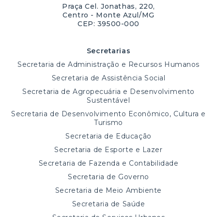
Praça Cel. Jonathas, 220,
Centro - Monte Azul/MG
CEP: 39500-000
Secretarias
Secretaria de Administração e Recursos Humanos
Secretaria de Assistência Social
Secretaria de Agropecuária e Desenvolvimento
Sustentável
Secretaria de Desenvolvimento Econômico, Cultura e
Turismo
Secretaria de Educação
Secretaria de Esporte e Lazer
Secretaria de Fazenda e Contabilidade
Secretaria de Governo
Secretaria de Meio Ambiente
Secretaria de Saúde