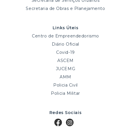
Secretaria de Serviços Urbanos
Secretaria de Obras e Planejamento
Links Úteis
Centro de Empreendedorismo
Diário Oficial
Covid-19
ASCEM
JUCEMG
AMM
Policia Civil
Policia Militar
Redes Sociais