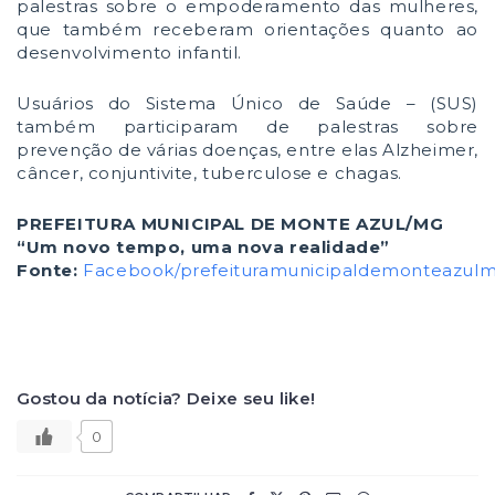
palestras sobre o empoderamento das mulheres,
que também receberam orientações quanto ao
desenvolvimento infantil.
Usuários do Sistema Único de Saúde – (SUS)
também participaram de palestras sobre
prevenção de várias doenças, entre elas Alzheimer,
câncer, conjuntivite, tuberculose e chagas.
PREFEITURA MUNICIPAL DE MONTE AZUL/MG
“Um novo tempo, uma nova realidade”
Fonte:
Facebook/prefeituramunicipaldemonteazul
Gostou da notícia? Deixe seu like!
0