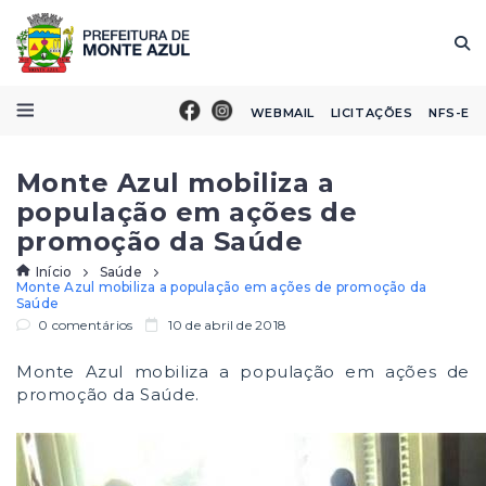
WEBMAIL
LICITAÇÕES
NFS-E
Monte Azul mobiliza a
população em ações de
promoção da Saúde
Início
Saúde
Monte Azul mobiliza a população em ações de promoção da
Saúde
0 comentários
10 de abril de 2018
Monte Azul mobiliza a população em ações de
promoção da Saúde.