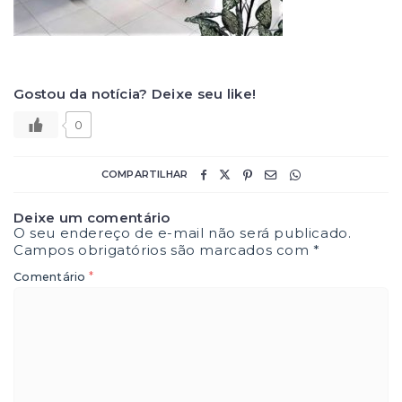
Gostou da notícia? Deixe seu like!
0
COMPARTILHAR
Deixe um comentário
O seu endereço de e-mail não será publicado.
Campos obrigatórios são marcados com
*
*
Comentário