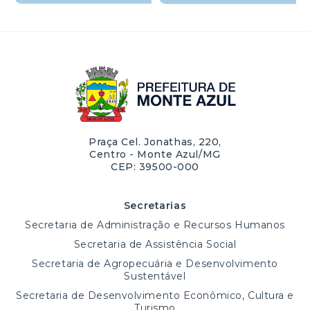
Praça Cel. Jonathas, 220,
Centro - Monte Azul/MG
CEP: 39500-000
Secretarias
Secretaria de Administração e Recursos Humanos
Secretaria de Assistência Social
Secretaria de Agropecuária e Desenvolvimento
Sustentável
Secretaria de Desenvolvimento Econômico, Cultura e
Turismo