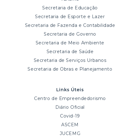
Secretaria de Educação
Secretaria de Esporte e Lazer
Secretaria de Fazenda e Contabilidade
Secretaria de Governo
Secretaria de Meio Ambiente
Secretaria de Saúde
Secretaria de Serviços Urbanos
Secretaria de Obras e Planejamento
Links Úteis
Centro de Empreendedorismo
Diário Oficial
Covid-19
ASCEM
JUCEMG