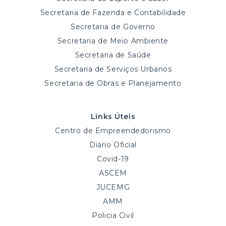
Secretaria de Fazenda e Contabilidade
Secretaria de Governo
Secretaria de Meio Ambiente
Secretaria de Saúde
Secretaria de Serviços Urbanos
Secretaria de Obras e Planejamento
Links Úteis
Centro de Empreendedorismo
Diário Oficial
Covid-19
ASCEM
JUCEMG
AMM
Policia Civil