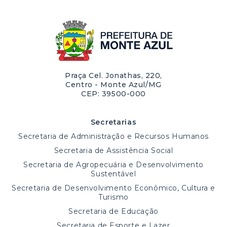
Praça Cel. Jonathas, 220,
Centro - Monte Azul/MG
CEP: 39500-000
Secretarias
Secretaria de Administração e Recursos Humanos
Secretaria de Assistência Social
Secretaria de Agropecuária e Desenvolvimento
Sustentável
Secretaria de Desenvolvimento Econômico, Cultura e
Turismo
Secretaria de Educação
Secretaria de Esporte e Lazer