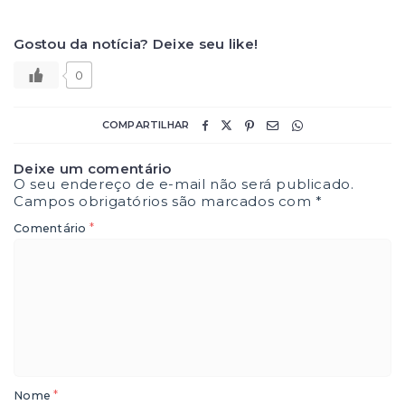
Gostou da notícia? Deixe seu like!
0
COMPARTILHAR
Deixe um comentário
O seu endereço de e-mail não será publicado.
Campos obrigatórios são marcados com
*
*
Comentário
*
Nome