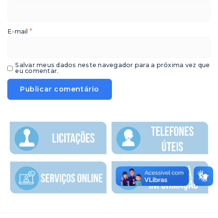
*
E-mail
Salvar meus dados neste navegador para a próxima vez que
eu comentar.