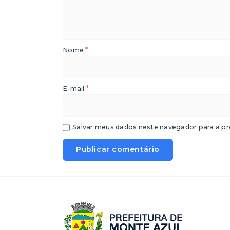
*
Nome
*
E-mail
Salvar meus dados neste navegador para a pr