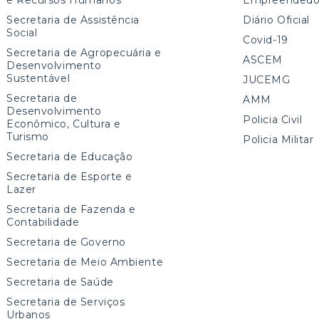
Secretaria de Assistência
Diário Oficial
Social
Covid-19
Secretaria de Agropecuária e
ASCEM
Desenvolvimento
Sustentável
JUCEMG
Secretaria de
AMM
Desenvolvimento
Policia Civil
Econômico, Cultura e
Turismo
Policia Militar
Secretaria de Educação
Secretaria de Esporte e
Lazer
Secretaria de Fazenda e
Contabilidade
Secretaria de Governo
Secretaria de Meio Ambiente
Secretaria de Saúde
Secretaria de Serviços
Urbanos