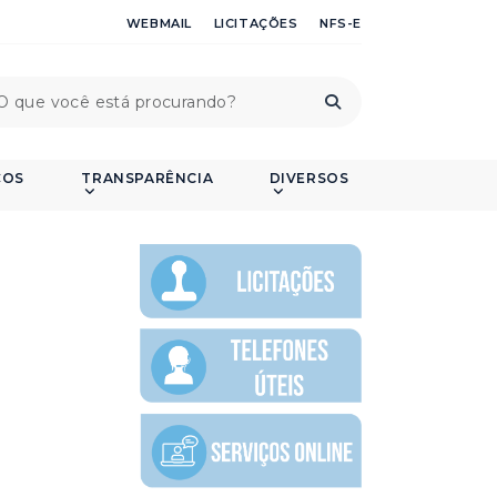
WEBMAIL
LICITAÇÕES
NFS-E
ÇOS
TRANSPARÊNCIA
DIVERSOS