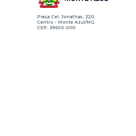
Praça Cel. Jonathas, 220,
Centro - Monte Azul/MG
CEP: 39500-000