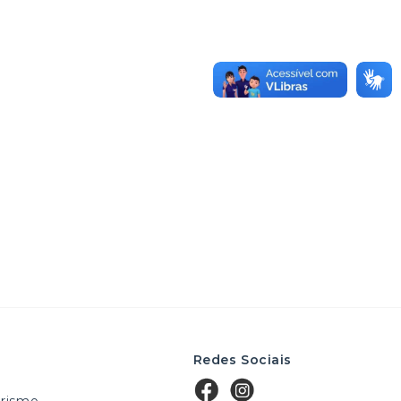
Redes Sociais
rismo