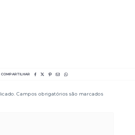
COMPARTILHAR
icado.
Campos obrigatórios são marcados