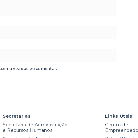
óxima vez que eu comentar.
Secretarias
Links Úteis
Secretaria de Administração
Centro de
e Recursos Humanos
Empreendedo