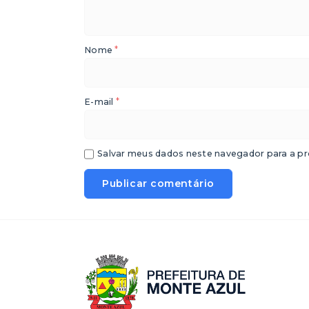
*
Nome
*
E-mail
Salvar meus dados neste navegador para a pr