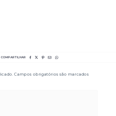
COMPARTILHAR
icado.
Campos obrigatórios são marcados