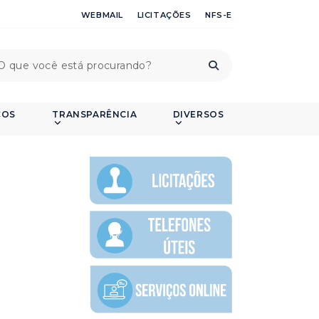
WEBMAIL
LICITAÇÕES
NFS-E
ÇOS
TRANSPARÊNCIA
DIVERSOS