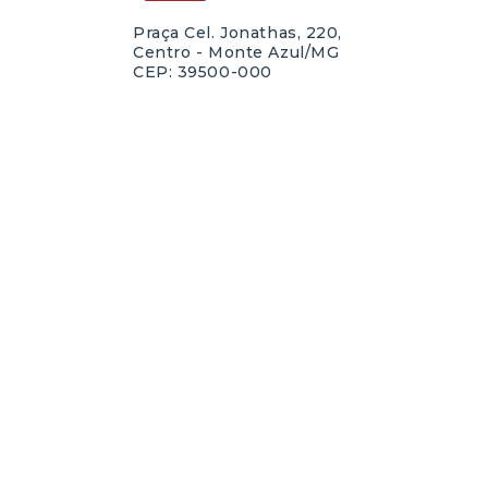
Praça Cel. Jonathas, 220,
Centro - Monte Azul/MG
CEP: 39500-000