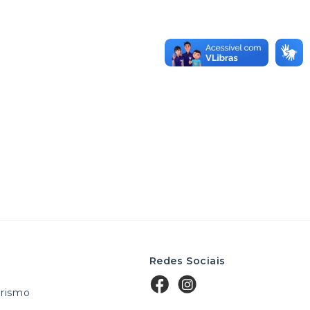
Redes Sociais
rismo