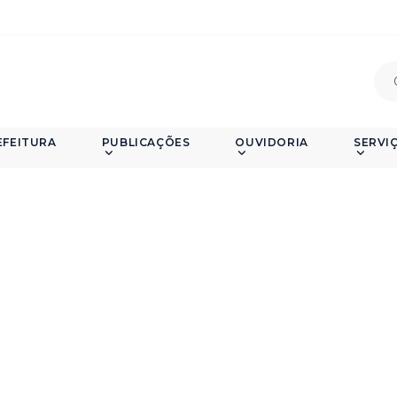
EFEITURA
PUBLICAÇÕES
OUVIDORIA
SERVI